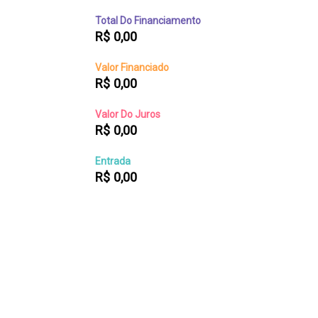
Total Do Financiamento
R$
0,00
Valor Financiado
R$
0,00
Valor Do Juros
R$
0,00
Entrada
R$
0,00