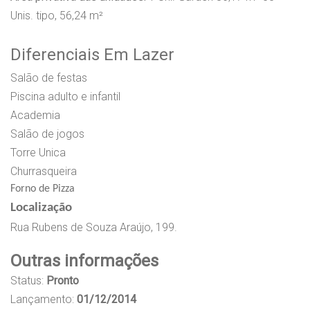
Unis. tipo, 56,24 m²
Diferenciais Em Lazer
Salão de festas
Piscina adulto e infantil
Academia
Salão de jogos
Torre Unica
Churrasqueira
Forno de Pizza
Localização
Rua Rubens de Souza Araújo, 199.
Outras informações
Status:
Pronto
Lançamento:
01/12/2014