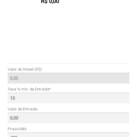
R$
0,00
Valor do Imóvel (R$)
Taxa % min. de Entrada*
Valor de Entrada
Prazo/Mês