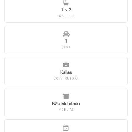
1 ~ 2
BANHEIRO
1
VAGA
Kallas
CONSTRUTORA
Não Mobiliado
MOBÍLIAS