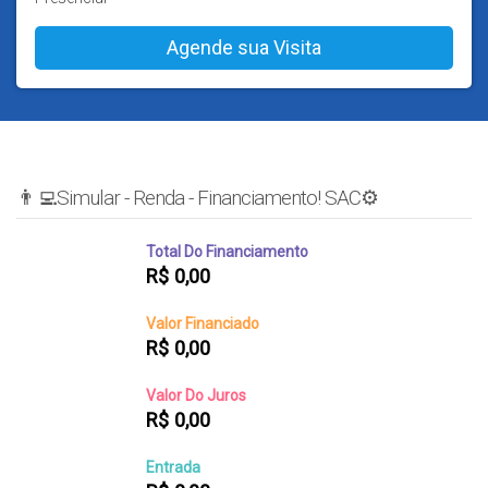
👨‍💻Simular - Renda - Financiamento! SAC⚙️
Total Do Financiamento
R$
0,00
Valor Financiado
R$
0,00
Valor Do Juros
R$
0,00
Entrada