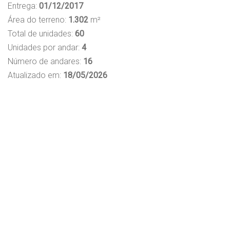
Entrega:
01/12/2017
Área do terreno:
1.302
m²
Total de unidades:
60
Unidades por andar:
4
Número de andares:
16
Atualizado em:
18/05/2026