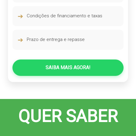
➔
Condições de financiamento e taxas
➔
Prazo de entrega e repasse
SAIBA MAIS AGORA!
QUER SABER