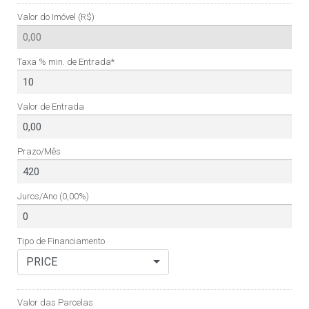
Valor do Imóvel (R$)
Taxa % min. de Entrada*
Valor de Entrada
Prazo/Mês
Juros/Ano
(0,00%)
Tipo de Financiamento
PRICE
Valor das Parcelas