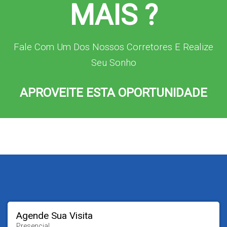
MAIS ?
Fale Com Um Dos Nossos Corretores E Realize
Seu Sonho
APROVEITE ESTA OPORTUNIDADE
Agende Sua Visita
Presencial