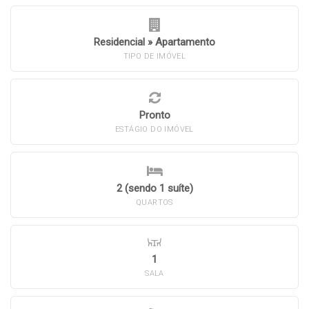
Residencial
»
Apartamento
TIPO DE IMÓVEL
Pronto
ESTÁGIO DO IMÓVEL
2 (sendo 1 suíte)
QUARTOS
1
SALA