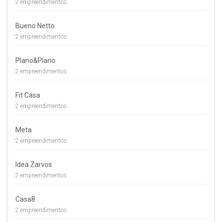
2 empreendimentos
Bueno Netto
2 empreendimentos
Plano&Plano
2 empreendimentos
Fit Casa
2 empreendimentos
Meta
2 empreendimentos
Idea Zarvos
2 empreendimentos
Casa8
2 empreendimentos