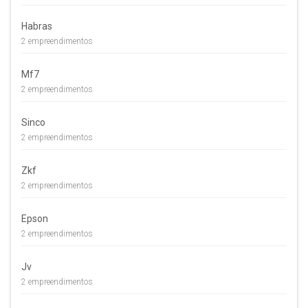
Habras
2 empreendimentos
Mf7
2 empreendimentos
Sinco
2 empreendimentos
Zkf
2 empreendimentos
Epson
2 empreendimentos
Jv
2 empreendimentos