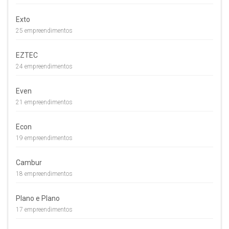
Exto
25 empreendimentos
EZTEC
24 empreendimentos
Even
21 empreendimentos
Econ
19 empreendimentos
Cambur
18 empreendimentos
Plano e Plano
17 empreendimentos