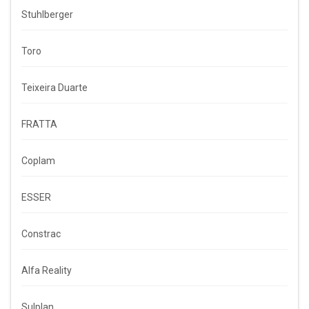
Stuhlberger
Toro
Teixeira Duarte
FRATTA
Coplam
ESSER
Constrac
Alfa Reality
Sulplan