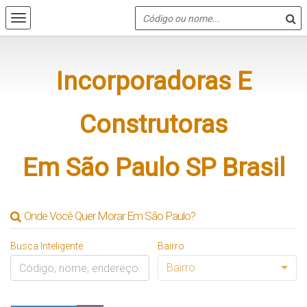
Incorporadoras E
Construtoras
Em São Paulo SP
Brasil
Onde Você Quer Morar Em São Paulo?
Busca Inteligente
Bairro
Bairro