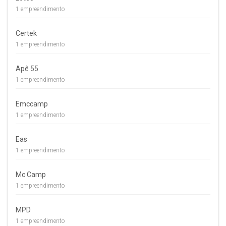
1 empreendimento
Certek
1 empreendimento
Apê 55
1 empreendimento
Emccamp
1 empreendimento
Eas
1 empreendimento
Mc Camp
1 empreendimento
MPD
1 empreendimento