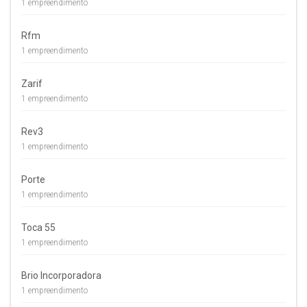
1 empreendimento
Rfm
1 empreendimento
Zarif
1 empreendimento
Rev3
1 empreendimento
Porte
1 empreendimento
Toca 55
1 empreendimento
Brio Incorporadora
1 empreendimento