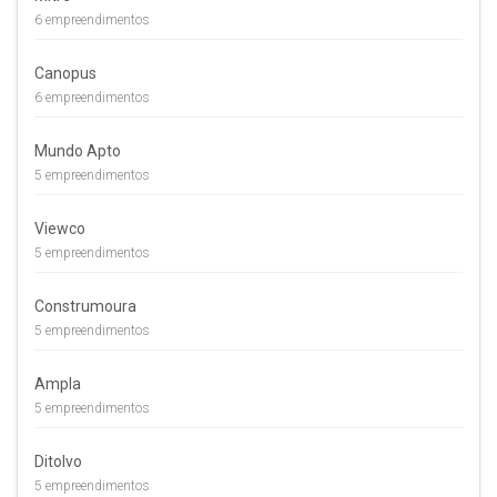
6 empreendimentos
Canopus
6 empreendimentos
Mundo Apto
5 empreendimentos
Viewco
5 empreendimentos
Construmoura
5 empreendimentos
Ampla
5 empreendimentos
Ditolvo
5 empreendimentos