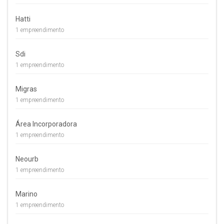
Hatti
1 empreendimento
Sdi
1 empreendimento
Migras
1 empreendimento
Área Incorporadora
1 empreendimento
Neourb
1 empreendimento
Marino
1 empreendimento