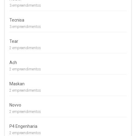
3 empreendimentos
Tecnisa
3 empreendimentos
Tear
2 empreendimentos
Ach
2 empreendimentos
Maskan
2 empreendimentos
Novvo
2 empreendimentos
P4 Engenharia
2 empreendimentos