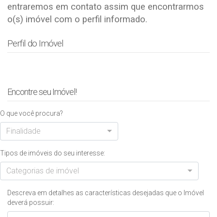
entraremos em contato assim que encontrarmos
o(s) imóvel com o perfil informado.
Perfil do Imóvel
Encontre seu Imóvel!
O que você procura?
Finalidade
Tipos de imóveis do seu interesse:
Categorias de imóvel
Descreva em detalhes as características desejadas que o Imóvel
deverá possuir: