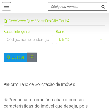
Onde Você Quer Morar Em São Paulo?
Busca Inteligente
Bairro
Bairro
Buscar
📲Formulário de Solicitação de Imóveis
⌨️Preencha o formulário abaixo com as
características do imóvel que deseja, pois