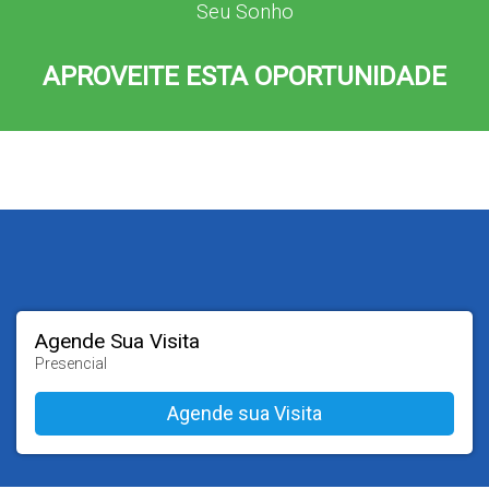
Seu Sonho
APROVEITE ESTA OPORTUNIDADE
Agende Sua Visita
Presencial