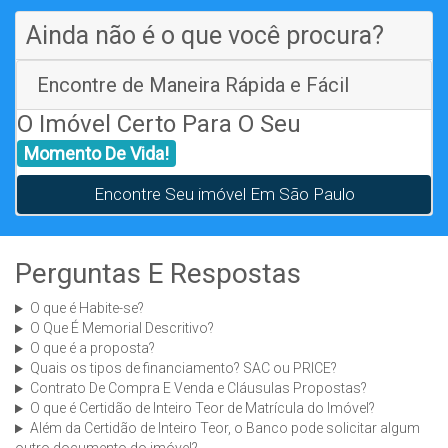
Ainda não é o que você procura?
Encontre de Maneira Rápida e Fácil
O Imóvel Certo Para O Seu
Momento De Vida!
Encontre Seu imóvel Em São Paulo
Perguntas E Respostas
O que é Habite-se?
O Que É Memorial Descritivo?
O que é a proposta?
Quais os tipos de financiamento? SAC ou PRICE?
Contrato De Compra E Venda e Cláusulas Propostas?
O que é Certidão de Inteiro Teor de Matrícula do Imóvel?
Além da Certidão de Inteiro Teor, o Banco pode solicitar algum