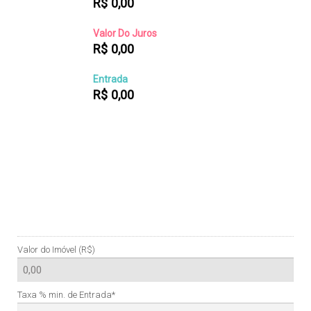
R$
0,00
Valor Do Juros
R$
0,00
Entrada
R$
0,00
Valor do Imóvel (R$)
Taxa % min. de Entrada*