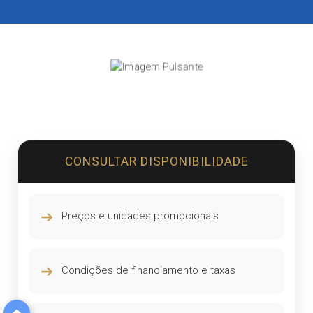
CONSULTAR DISPONIBILIDADE
➔
Preços e unidades promocionais
➔
Condições de financiamento e taxas