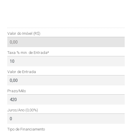
Valor do Imóvel (R$)
Taxa % min. de Entrada*
Valor de Entrada
Prazo/Mês
Juros/Ano
(0,00%)
Tipo de Financiamento