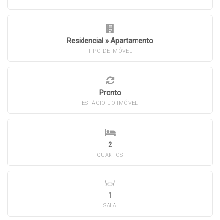
Residencial
»
Apartamento
TIPO DE IMÓVEL
Pronto
ESTÁGIO DO IMÓVEL
2
QUARTOS
1
SALA