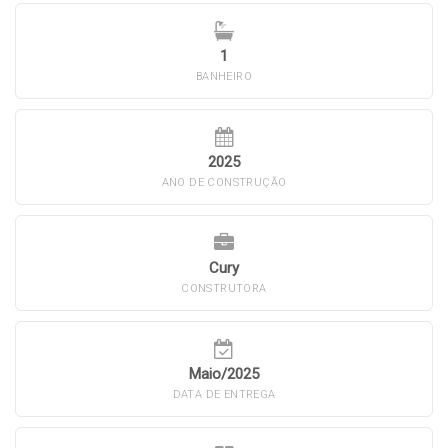
1
BANHEIRO
2025
ANO DE CONSTRUÇÃO
Cury
CONSTRUTORA
Maio/2025
DATA DE ENTREGA