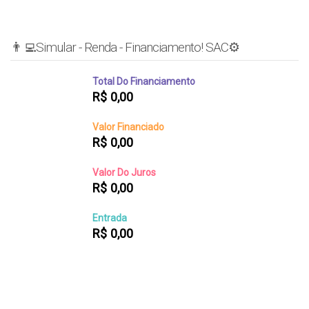
👨‍💻Simular - Renda - Financiamento! SAC⚙️
Total Do Financiamento
R$
0,00
Valor Financiado
R$
0,00
Valor Do Juros
R$
0,00
Entrada
R$
0,00