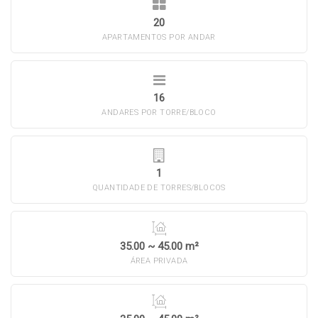
20
APARTAMENTOS POR ANDAR
16
ANDARES POR TORRE/BLOCO
1
QUANTIDADE DE TORRES/BLOCOS
35.00 ~ 45.00 m²
ÁREA PRIVADA