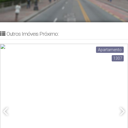
Outros Imóveis Próximo::
Apartamento
1307