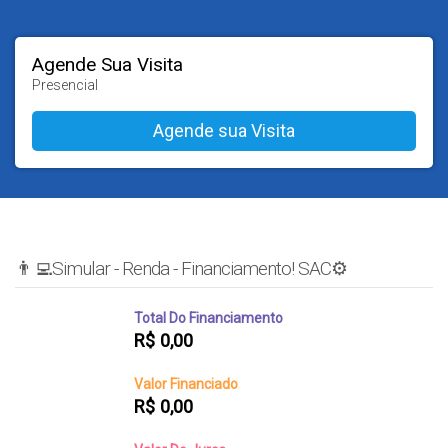
Agende Sua Visita
Presencial
👨‍💻Simular - Renda - Financiamento! SAC⚙️
Total Do Financiamento
R$
0,00
Valor Financiado
R$
0,00