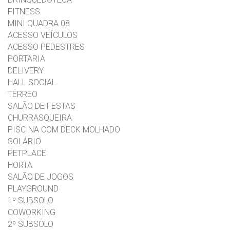
FITNESS
MINI QUADRA 08
ACESSO VEÍCULOS
ACESSO PEDESTRES
PORTARIA
DELIVERY
HALL SOCIAL
TÉRREO
SALÃO DE FESTAS
CHURRASQUEIRA
PISCINA COM DECK MOLHADO
SOLÁRIO
PETPLACE
HORTA
SALÃO DE JOGOS
PLAYGROUND
1º SUBSOLO
COWORKING
2º SUBSOLO