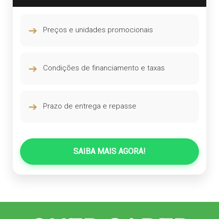
➔
Preços e unidades promocionais
➔
Condições de financiamento e taxas
➔
Prazo de entrega e repasse
SAIBA MAIS AGORA!