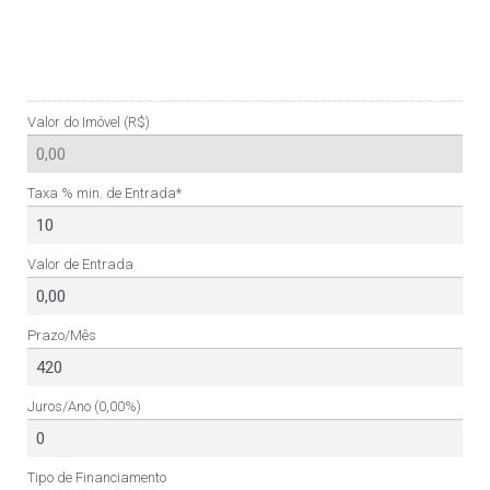
Valor do Imóvel (R$)
Taxa % min. de Entrada*
Valor de Entrada
Prazo/Mês
Juros/Ano
(0,00%)
Tipo de Financiamento