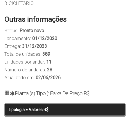
BICICLETÁRIO
Outras informações
Status:
Pronto novo
Lançamento:
01/12/2020
Entrega:
31/12/2023
Total de unidades:
389
Unidades por andar:
11
Número de andares:
28
Atualizado em:
02/06/2026
🏢💲Planta (s) Tipo ): Faixa De Preço R$
Tipologia E Valores R$