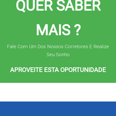
QUER SABER
MAIS ?
Fale Com Um Dos Nossos Corretores E Realize
Seu Sonho
APROVEITE ESTA OPORTUNIDADE