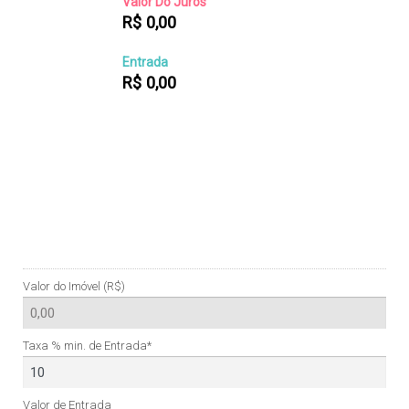
Valor Do Juros
R$
0,00
Entrada
R$
0,00
Valor do Imóvel (R$)
Taxa % min. de Entrada*
Valor de Entrada