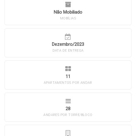
Não Mobiliado
MOBÍLIAS
Dezembro/2023
DATA DE ENTREGA
11
APARTAMENTOS POR ANDAR
28
ANDARES POR TORRE/BLOCO