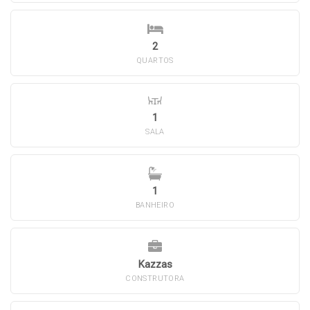
2
QUARTOS
1
SALA
1
BANHEIRO
Kazzas
CONSTRUTORA