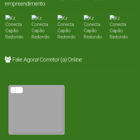
empreendimento.
Fale Agora! Corretor (a) Online