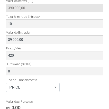
Valor do Imóvel (R$)
Taxa % min. de Entrada*
Valor de Entrada
Prazo/Mês
Juros/Ano
(0,00%)
Tipo de Financiamento
PRICE
Valor das Parcelas
0,00
R$