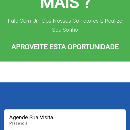
MAIS ?
Fale Com Um Dos Nossos Corretores E Realize
Seu Sonho
APROVEITE ESTA OPORTUNIDADE
Agende Sua Visita
Presencial