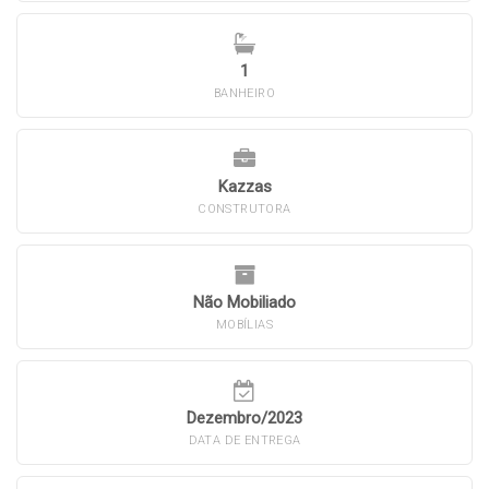
1
BANHEIRO
Kazzas
CONSTRUTORA
Não Mobiliado
MOBÍLIAS
Dezembro/2023
DATA DE ENTREGA