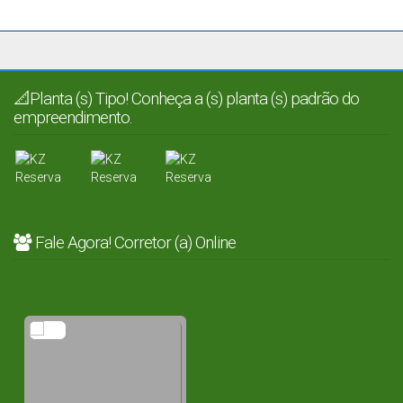
📐Planta (s) Tipo! Conheça a (s) planta (s) padrão do
empreendimento.
Fale Agora! Corretor (a) Online