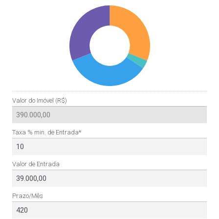
Valor do Imóvel (R$)
Taxa % min. de Entrada*
Valor de Entrada
Prazo/Mês