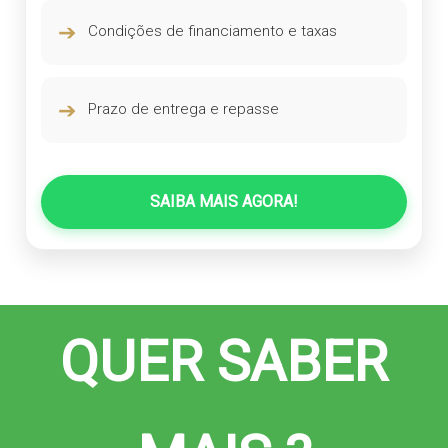
➔
Condições de financiamento e taxas
➔
Prazo de entrega e repasse
SAIBA MAIS AGORA!
QUER SABER