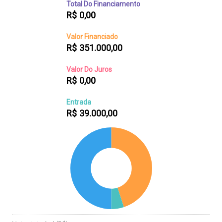
Total Do Financiamento
R$
0,00
Valor Financiado
R$
351.000,00
Valor Do Juros
R$
0,00
Entrada
R$
39.000,00