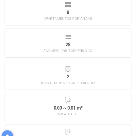
8
APARTAMENTOS POR ANDAR
28
ANDARES POR TORRE/BLOCO
2
QUANTIDADE DE TORRES/BLOCOS
0.00 ~ 0.01 m²
ÁREA TOTAL