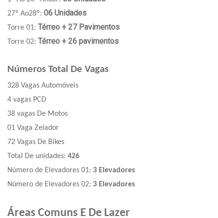
06 Unidades
27º Ao28º:
Térreo + 27 Pavimentos
Torre 01:
Térreo + 26 pavimentos
Torre 02:
Números Total De Vagas
328 Vagas Automóveis
4 vagas PCD
38 vagas De Motos
01 Vaga Zelador
72 Vagas De Bikes
Total De unidades:
426
Número de Elevadores 01:
3 Elevadores
Número de Elevadores 02:
3 Elevadores
Áreas Comuns E De Lazer