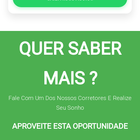
QUER SABER
MAIS ?
Fale Com Um Dos Nossos Corretores E Realize
Seu Sonho
APROVEITE ESTA OPORTUNIDADE