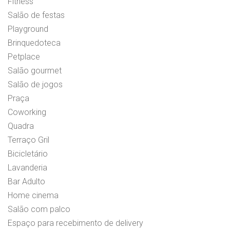
Fitness
Salão de festas
Playground
Brinquedoteca
Petplace
Salão gourmet
Salão de jogos
Praça
Coworking
Quadra
Terraço Gril
Bicicletário
Lavanderia
Bar Adulto
Home cinema
Salão com palco
Espaço para recebimento de delivery