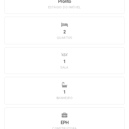
Pronto
ESTÁGIO DO IMÓVEL
2
QUARTOS
1
SALA
1
BANHEIRO
EPH
CONSTRUTORA