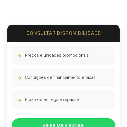
CONSULTAR DISPONIBILIDADE
➔
Preços e unidades promocionais
➔
Condições de financiamento e taxas
➔
Prazo de entrega e repasse
SAIBA MAIS AGORA!