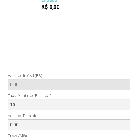
R$
0,00
Valor do Imóvel (R$)
Taxa % min. de Entrada*
Valor de Entrada
Prazo/Mês