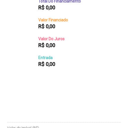
Total Do Financiamento
R$
0,00
Valor Financiado
R$
0,00
Valor Do Juros
R$
0,00
Entrada
R$
0,00
Valor do Imóvel (R$)