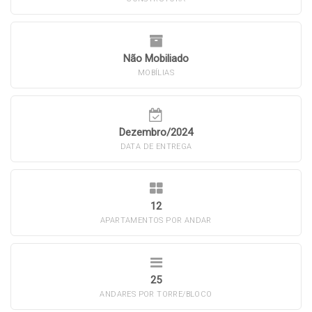
Não Mobiliado
MOBÍLIAS
Dezembro/2024
DATA DE ENTREGA
12
APARTAMENTOS POR ANDAR
25
ANDARES POR TORRE/BLOCO