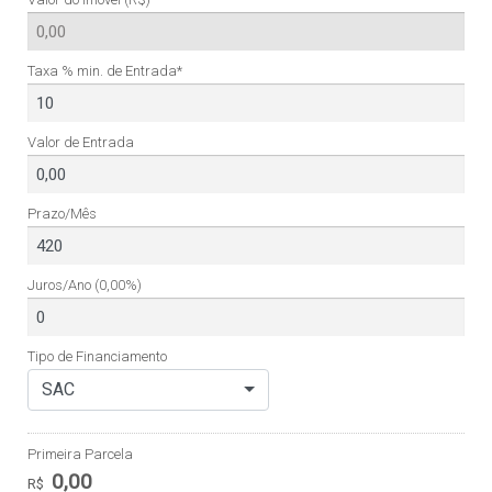
Taxa % min. de Entrada*
Valor de Entrada
Prazo/Mês
Juros/Ano
(0,00%)
Tipo de Financiamento
SAC
Primeira Parcela
0,00
R$