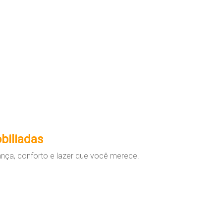
biliadas
a, conforto e lazer que você merece.