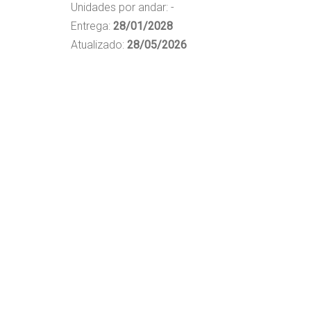
Unidades por andar: -
Entrega:
28/01/2028
Atualizado:
28/05/2026