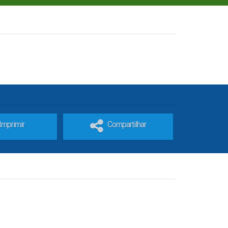
Imprimir
Compartilhar