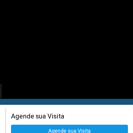
Agende sua Visita