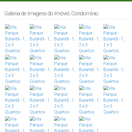
Galeria de Imagens do Imóvel, Condomínio