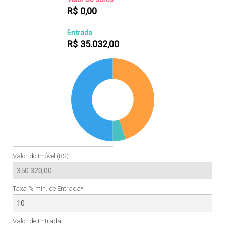
R$
0,00
Entrada
R$
35.032,00
Valor do Imóvel (R$)
Taxa % min. de Entrada*
Valor de Entrada