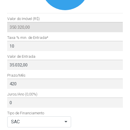
Valor do Imóvel (R$)
Taxa % min. de Entrada*
Valor de Entrada
Prazo/Mês
Juros/Ano
(0,00%)
Tipo de Financiamento
SAC