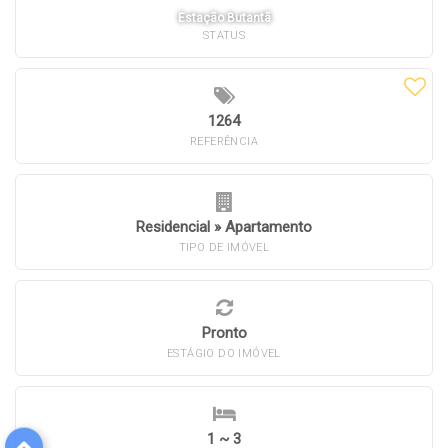
Estação Butantã
STATUS
1264
REFERÊNCIA
Residencial
»
Apartamento
TIPO DE IMÓVEL
Pronto
ESTÁGIO DO IMÓVEL
1 ~ 3