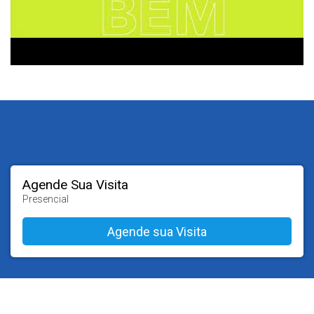
Agende Sua Visita
Presencial