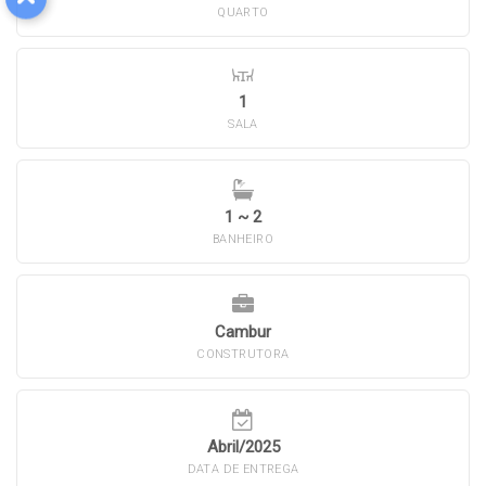
QUARTO
1
SALA
1 ~ 2
BANHEIRO
Cambur
CONSTRUTORA
Abril/2025
DATA DE ENTREGA