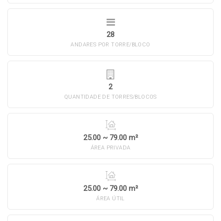
28
ANDARES POR TORRE/BLOCO
2
QUANTIDADE DE TORRES/BLOCOS
25.00 ~ 79.00 m²
ÁREA PRIVADA
25.00 ~ 79.00 m²
ÁREA ÚTIL