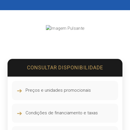
CONSULTAR DISPONIBILIDADE
➔
Preços e unidades promocionais
➔
Condições de financiamento e taxas