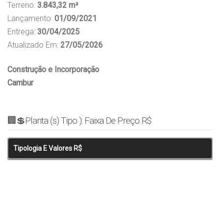
Terreno:
3.843,32 m²
Lançamento:
01/09/2021
Entrega:
30/04/2025
Atualizado Em:
27/05
/2026
Construção e Incorporação
Cambur
🏢💲Planta (s) Tipo ): Faixa De Preço R$
Tipologia E Valores R$