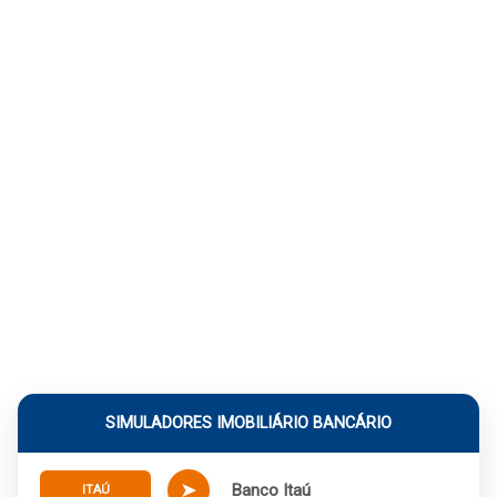
SIMULADORES IMOBILIÁRIO BANCÁRIO
➤
Banco Itaú
ITAÚ