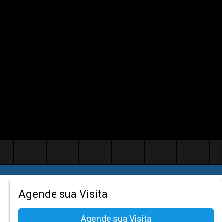
Agende sua Visita