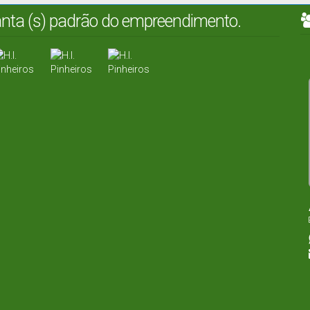
lanta (s) padrão do empreendimento.