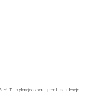
178 m². Tudo planejado para quem busca desejo