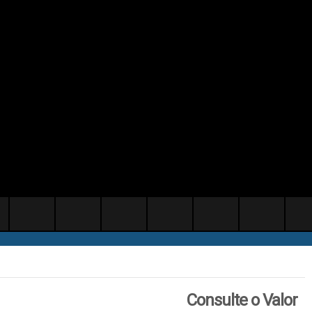
Consulte o Valor