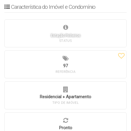
Característica do Imóvel e Condomínio
Estação Pinheiros
STATUS
97
REFERÊNCIA
Residencial
»
Apartamento
TIPO DE IMÓVEL
Pronto