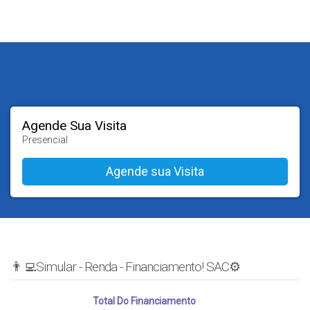
Agende Sua Visita
Presencial
👨‍💻Simular - Renda - Financiamento! SAC⚙️
Total Do Financiamento