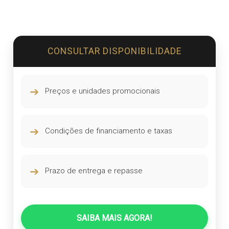
CONSULTAR DISPONIBILIDADE
➔
Preços e unidades promocionais
➔
Condições de financiamento e taxas
➔
Prazo de entrega e repasse
SAIBA MAIS AGORA!