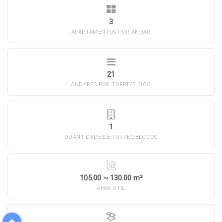
3
APARTAMENTOS POR ANDAR
21
ANDARES POR TORRE/BLOCO
1
QUANTIDADE DE TORRES/BLOCOS
105.00 ~ 130.00 m²
ÁREA ÚTIL