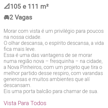
📐105 e 111 m²
🚘2 Vagas
Morar com vista é um privilégio para poucos
na nossa cidade.
O olhar descansa, o espírito descansa, a vida
fica mais leve.
Essa é uma das vantagens de se morar
numa região nova – fresquinha – na cidade,
a Nova Pinheiros, com um projeto que tira o
melhor partido desse respiro, com varandas
generosas e muitos ambientes que alí
descansam.
Eis uma porta balcão para chamar de sua.
Vista Para Todos