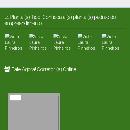
📐Planta (s) Tipo! Conheça a (s) planta (s) padrão do
empreendimento.
Fale Agora! Corretor (a) Online