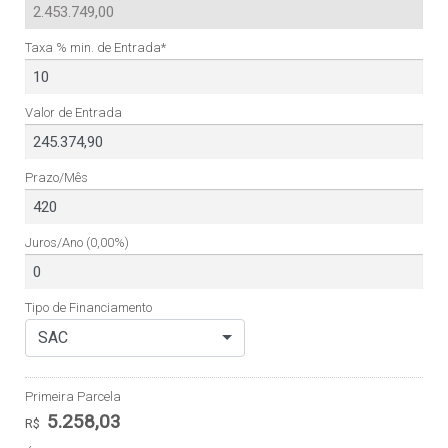
Taxa % min. de Entrada*
Valor de Entrada
Prazo/Mês
Juros/Ano
(0,00%)
Tipo de Financiamento
SAC
Primeira Parcela
5.258,03
R$