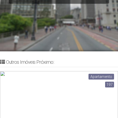
Outros Imóveis Próximo::
Apartamento
197