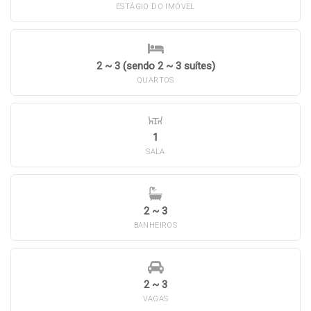
ESTÁGIO DO IMÓVEL
2 ~ 3 (sendo 2 ~ 3 suítes)
QUARTOS
1
SALA
2 ~ 3
BANHEIROS
2 ~ 3
VAGAS