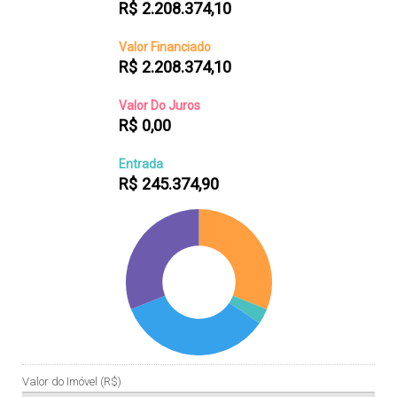
R$
2.208.374,10
Valor Financiado
R$
2.208.374,10
Valor Do Juros
R$
0,00
Entrada
R$
245.374,90
Valor do Imóvel (R$)