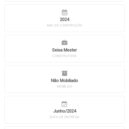
2024
ANO DE CONSTRUÇÃO
Seisa Mester
CONSTRUTORA
Não Mobiliado
MOBÍLIAS
Junho/2024
DATA DE ENTREGA