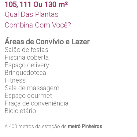
105, 111 Ou 130 m²
Qual Das Plantas
Combina Com Você?
Áreas de Convívio e Lazer
Salão de festas
Piscina coberta
Espaço delivery
Brinquedoteca
Fitness
Sala de massagem
Espaço gourmet
Praça de conveniência
Bicicletário
A 400 metros da estação de
metrô Pinheiros