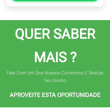
QUER SABER
MAIS ?
Fale Com Um Dos Nossos Corretores E Realize
Seu Sonho
APROVEITE ESTA OPORTUNIDADE