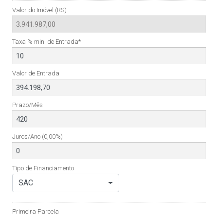
Valor do Imóvel (R$)
Taxa % min. de Entrada*
Valor de Entrada
Prazo/Mês
Juros/Ano
(0,00%)
Tipo de Financiamento
SAC
Primeira Parcela