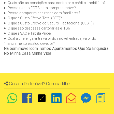
Quais são as condições para contratar o crédito imobiliário?
Posso usar o FGTS para comprar imóvel?
Posso compor minha renda com familiares?
O que é Custo Efetivo Total (CET)?
O que é Custo Efetivo do Seguro Habitacional (CESH)?
O que são despesas cartorárias e ITBI?
O que é SAC e Tabela Price?
Qual a diferença entre valor do imóvel, entrada, valor do
financiamento e saldo devedor?
Na bemimovel.com Temos Apartamentos Que Se Enquadra
No Minha Casa Minha Vida
Gostou Do Imóvel? Compartilhe