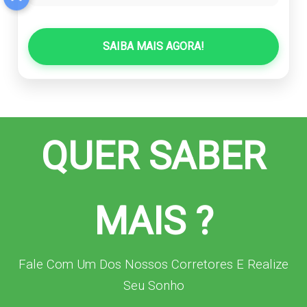
SAIBA MAIS AGORA!
QUER SABER
MAIS ?
Fale Com Um Dos Nossos Corretores E Realize
Seu Sonho