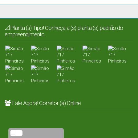
📐Planta (s) Tipo! Conheça a (s) planta (s) padrão do
empreendimento.
Fale Agora! Corretor (a) Online