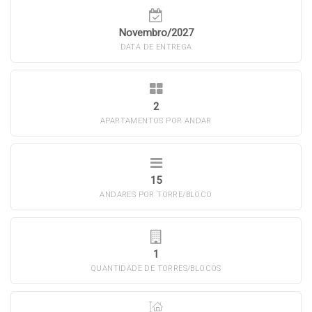
Novembro/2027
DATA DE ENTREGA
2
APARTAMENTOS POR ANDAR
15
ANDARES POR TORRE/BLOCO
1
QUANTIDADE DE TORRES/BLOCOS