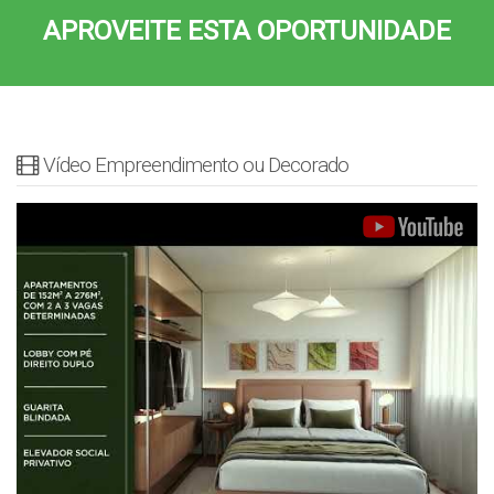
APROVEITE ESTA OPORTUNIDADE
Vídeo Empreendimento ou Decorado