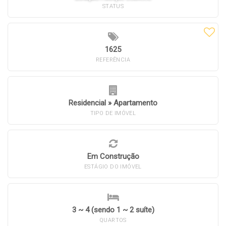
STATUS
1625
REFERÊNCIA
Residencial
»
Apartamento
TIPO DE IMÓVEL
Em Construção
ESTÁGIO DO IMÓVEL
3 ~ 4 (sendo 1 ~ 2 suíte)
QUARTOS