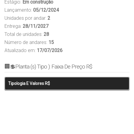
Estágio:
Em construção
Lançamento:
05/12/2024
Unidades por andar:
2
Entrega:
28/11/2027
Total de unidades:
28
Número de andares:
15
Atualizado em:
17/07/2026
🏢💲Planta (s) Tipo ): Faixa De Preço R$
Tipologia E Valores R$