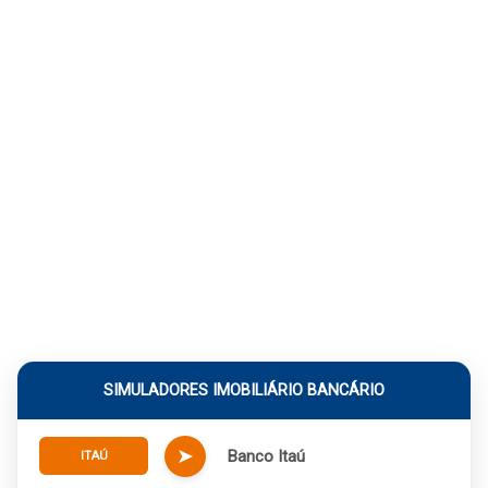
SIMULADORES IMOBILIÁRIO BANCÁRIO
➤
Banco Itaú
ITAÚ