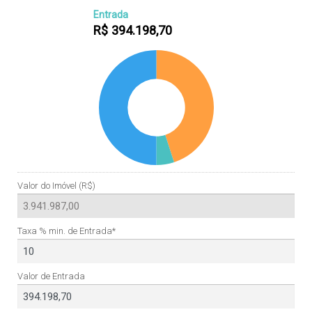
Entrada
R$
394.198,70
Valor do Imóvel (R$)
Taxa % min. de Entrada*
Valor de Entrada