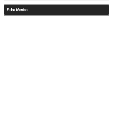
Ficha técnica