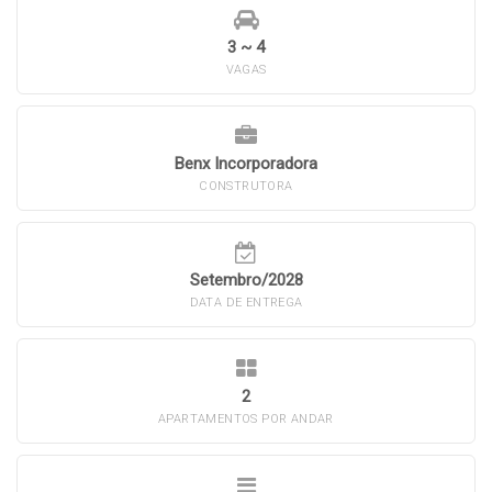
3 ~ 4
VAGAS
Benx Incorporadora
CONSTRUTORA
Setembro/2028
DATA DE ENTREGA
2
APARTAMENTOS POR ANDAR