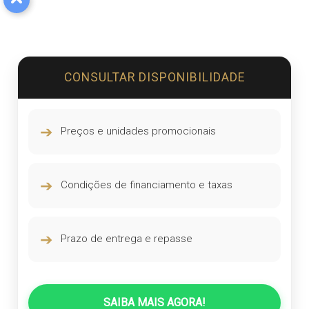
CONSULTAR DISPONIBILIDADE
➔
Preços e unidades promocionais
➔
Condições de financiamento e taxas
➔
Prazo de entrega e repasse
SAIBA MAIS AGORA!