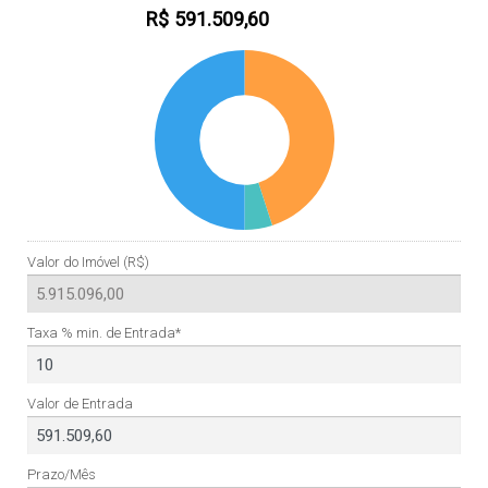
R$
591.509,60
Valor do Imóvel (R$)
Taxa % min. de Entrada*
Valor de Entrada
Prazo/Mês