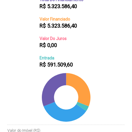
R$
5.323.586,40
Valor Financiado
R$
5.323.586,40
Valor Do Juros
R$
0,00
Entrada
R$
591.509,60
Valor do Imóvel (R$)