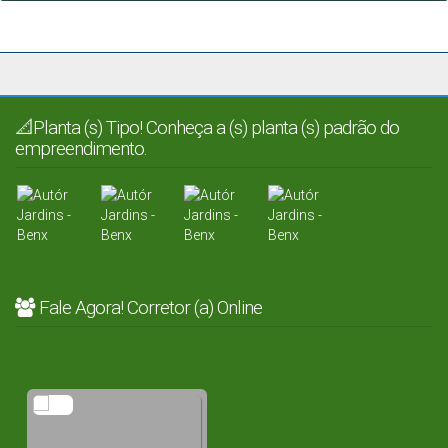
📐Planta (s) Tipo! Conheça a (s) planta (s) padrão do
empreendimento.
Fale Agora! Corretor (a) Online