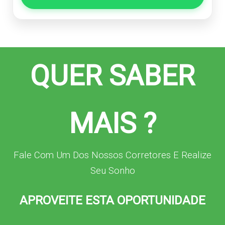
QUER SABER
MAIS ?
Fale Com Um Dos Nossos Corretores E Realize
Seu Sonho
APROVEITE ESTA OPORTUNIDADE