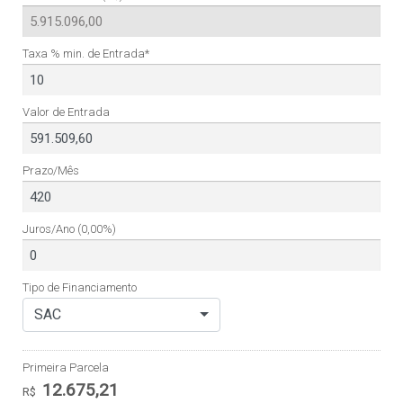
Taxa % min. de Entrada*
Valor de Entrada
Prazo/Mês
Juros/Ano
(0,00%)
Tipo de Financiamento
SAC
Primeira Parcela
12.675,21
R$