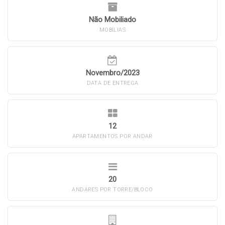
Não Mobiliado
MOBÍLIAS
Novembro/2023
DATA DE ENTREGA
12
APARTAMENTOS POR ANDAR
20
ANDARES POR TORRE/BLOCO