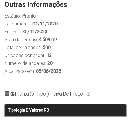
Outras informações
Estágio:
Pronto
Lançamento:
01/11/2020
Entrega:
30/11/2023
Área do terreno:
4.509 m²
Total de unidades:
500
Unidades por andar:
12
Número de andares
: 20
Atualizado em:
05/06/2026
🏢💲Planta (s) Tipo ): Faixa De Preço R$
Tipologia E Valores R$