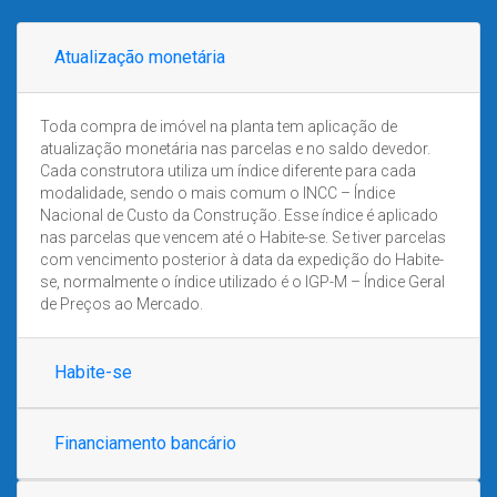
Atualização monetária
Toda compra de imóvel na planta tem aplicação de
atualização monetária nas parcelas e no saldo devedor.
Cada construtora utiliza um índice diferente para cada
modalidade, sendo o mais comum o INCC – Índice
Nacional de Custo da Construção. Esse índice é aplicado
nas parcelas que vencem até o Habite-se. Se tiver parcelas
com vencimento posterior à data da expedição do Habite-
se, normalmente o índice utilizado é o IGP-M – Índice Geral
de Preços ao Mercado.
Habite-se
Financiamento bancário