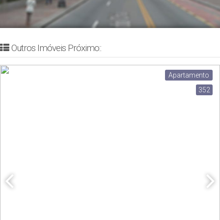
Outros Imóveis Próximo::
Apartamento
352