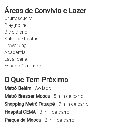
Áreas de Convívio e Lazer
Churrasqueira
Playground
Bicicletário
Salão de Festas
Coworking
Academia
Lavanderia
Espaço Camarote
O Que Tem Próximo
Metrô Belém
- Ao lado
Metrô Bresser Mooca
- 5 min de carro
Shopping Metrô Tatuapé
- 7 min de carro
Hospital CEMA
- 3 min de carro
Parque da Mooca
- 2 min de carro