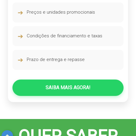
➔
Preços e unidades promocionais
➔
Condições de financiamento e taxas
➔
Prazo de entrega e repasse
SAIBA MAIS AGORA!