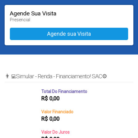
Agende Sua Visita
Presencial
👨‍💻Simular - Renda - Financiamento! SAC⚙️
Total Do Financiamento
R$
0,00
Valor Financiado
R$
0,00
Valor Do Juros