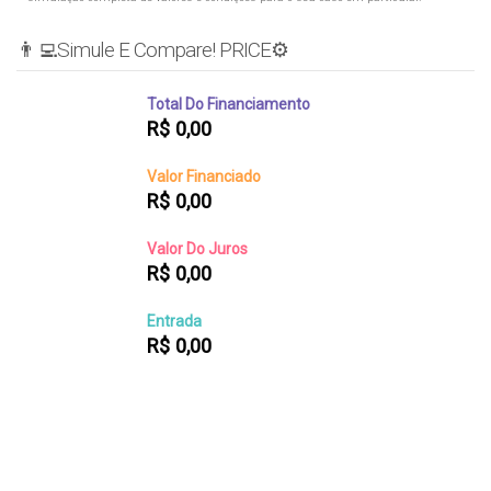
👨‍💻Simule E Compare! PRICE⚙️
Total Do Financiamento
R$
0,00
Valor Financiado
R$
0,00
Valor Do Juros
R$
0,00
Entrada
R$
0,00