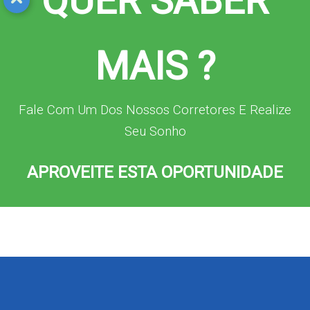
QUER SABER
MAIS ?
Fale Com Um Dos Nossos Corretores E Realize
Seu Sonho
APROVEITE ESTA OPORTUNIDADE