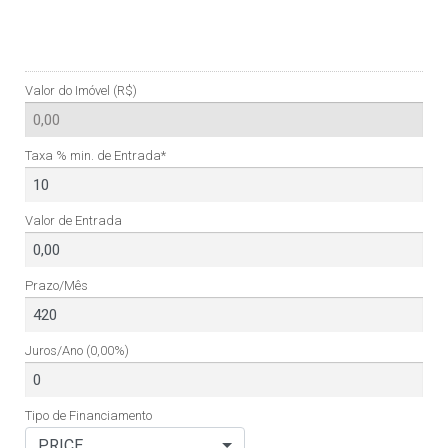
Valor do Imóvel (R$)
Taxa % min. de Entrada*
Valor de Entrada
Prazo/Mês
Juros/Ano
(0,00%)
Tipo de Financiamento
PRICE