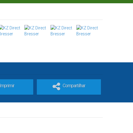
Imprimir
Compartilhar