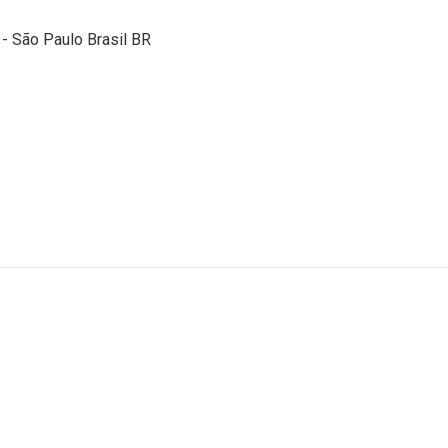
 - São Paulo Brasil BR