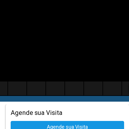
Agende sua Visita