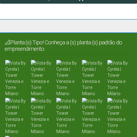
📐Planta (s) Tipo! Conheça a (s) planta (s) padrão do
empreendimento.