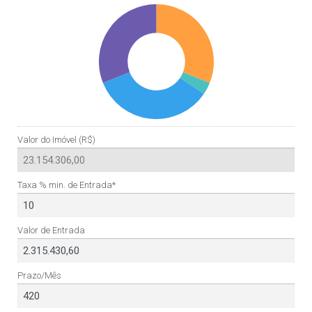
Valor do Imóvel (R$)
Taxa % min. de Entrada*
Valor de Entrada
Prazo/Mês