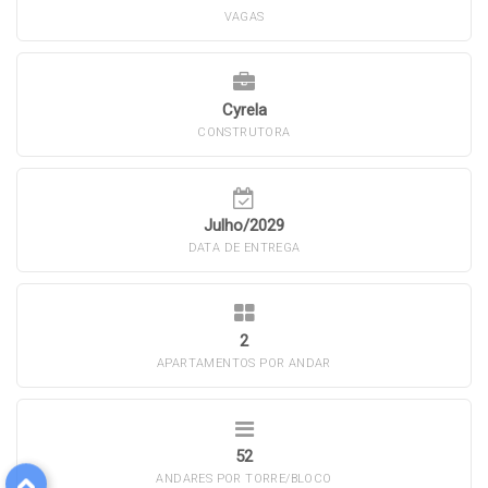
VAGAS
Cyrela
CONSTRUTORA
Julho/2029
DATA DE ENTREGA
2
APARTAMENTOS POR ANDAR
52
ANDARES POR TORRE/BLOCO