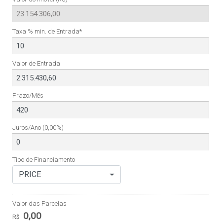
Taxa % min. de Entrada*
Valor de Entrada
Prazo/Mês
Juros/Ano
(0,00%)
Tipo de Financiamento
PRICE
Valor das Parcelas
0,00
R$