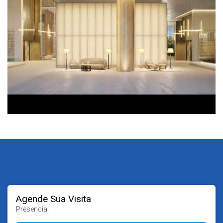
Agende Sua Visita
Presencial