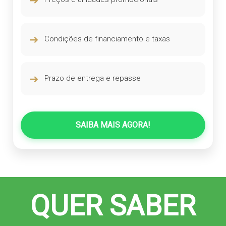
➔
Condições de financiamento e taxas
➔
Prazo de entrega e repasse
SAIBA MAIS AGORA!
QUER SABER