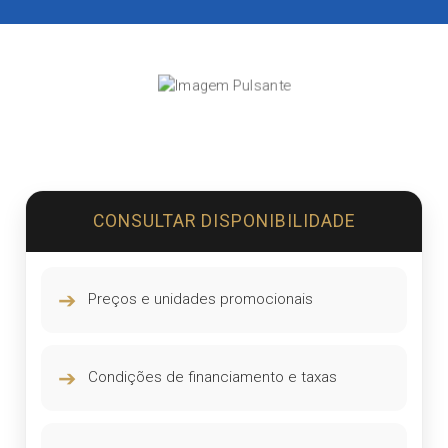
CONSULTAR DISPONIBILIDADE
➔
Preços e unidades promocionais
➔
Condições de financiamento e taxas