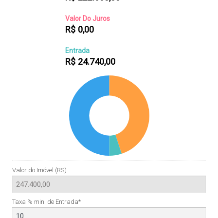
Valor Do Juros
R$
0,00
Entrada
R$
24.740,00
Valor do Imóvel (R$)
Taxa % min. de Entrada*