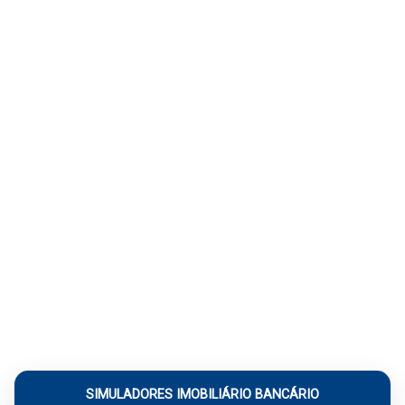
SIMULADORES IMOBILIÁRIO BANCÁRIO