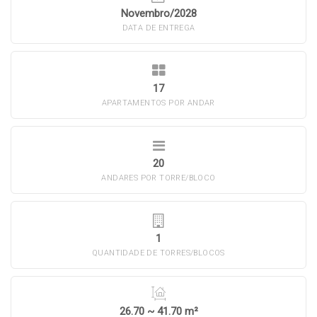
Novembro/2028
DATA DE ENTREGA
17
APARTAMENTOS POR ANDAR
20
ANDARES POR TORRE/BLOCO
1
QUANTIDADE DE TORRES/BLOCOS
26.70 ~ 41.70 m²