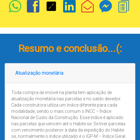
Resumo e conclusão...(:
Atualização monetária
Toda compra de imóvel na planta tem aplicação de
atualização monetária nas parcelas e no saldo devedor.
Cada construtora utiliza um índice diferente para cada
modalidade, sendo o mais comum o INCC – Índice
Nacional de Custo da Construção. Esse índice é aplicado
nas parcelas que vencem até o Habite-se. Se tiver parcelas
com vencimento posterior à data da expedição do Habite-
se, normalmente o índice utilizado é o IGP-M – Índice Geral