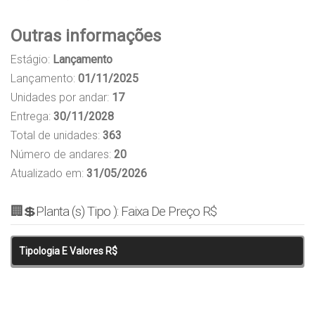
Outras informações
Estágio:
Lançamento
Lançamento:
01/11/2025
Unidades por andar:
17
Entrega:
30/11/2028
Total de unidades:
363
Número de andares:
20
Atualizado em:
31/05/2026
🏢💲Planta (s) Tipo ): Faixa De Preço R$
Tipologia E Valores R$