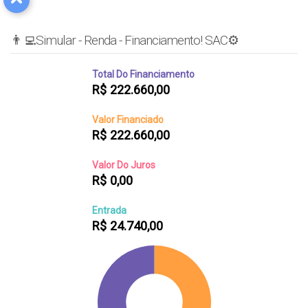
👨‍💻Simular - Renda - Financiamento! SAC⚙️
Total Do Financiamento
R$
222.660,00
Valor Financiado
R$
222.660,00
Valor Do Juros
R$
0,00
Entrada
R$
24.740,00