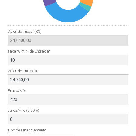
Valor do Imóvel (R$)
Taxa % min. de Entrada*
Valor de Entrada
Prazo/Mês
Juros/Ano
(0,00%)
Tipo de Financiamento