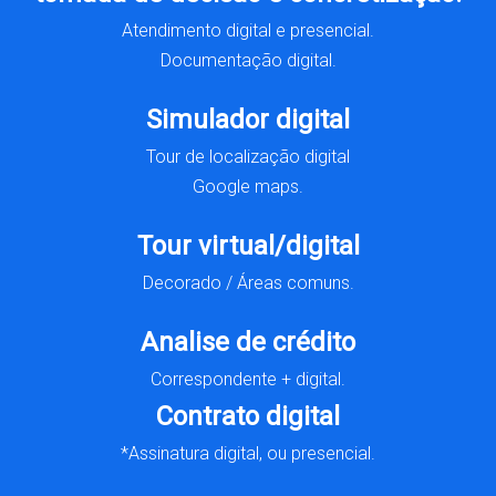
Atendimento digital e presencial.
Documentação digital.
Simulador digital
Tour de localização digital
Google maps.
Tour virtual/digital
Decorado / Áreas comuns.
Analise de crédito
Correspondente + digital.
Contrato digital
*Assinatura digital, ou presencial.