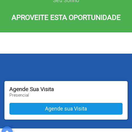
Seu Sonho
APROVEITE ESTA OPORTUNIDADE
Agende Sua Visita
Presencial