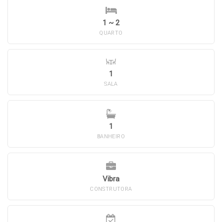
1 ~ 2
QUARTO
1
SALA
1
BANHEIRO
Vibra
CONSTRUTORA