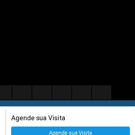
Agende sua Visita