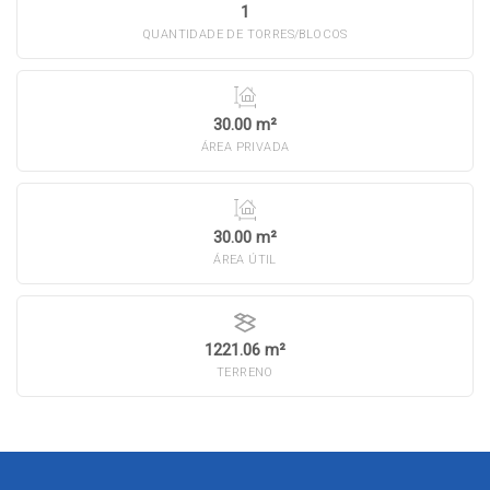
1
QUANTIDADE DE TORRES/BLOCOS
30.00 m²
ÁREA PRIVADA
30.00 m²
ÁREA ÚTIL
1221.06 m²
TERRENO