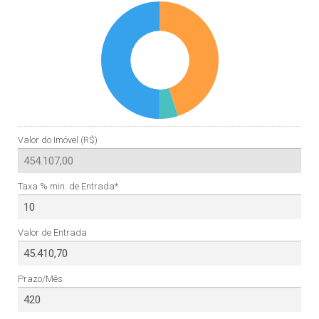
Valor do Imóvel (R$)
Taxa % min. de Entrada*
Valor de Entrada
Prazo/Mês