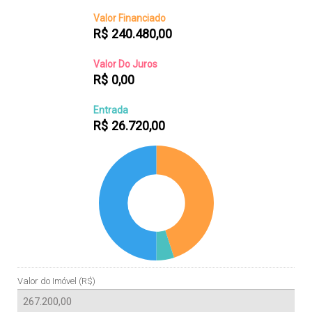
Valor Financiado
R$
240.480,00
Valor Do Juros
R$
0,00
Entrada
R$
26.720,00
Valor do Imóvel (R$)