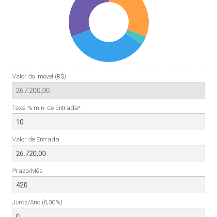
Valor do Imóvel (R$)
Taxa % min. de Entrada*
Valor de Entrada
Prazo/Mês
Juros/Ano
(0,00%)