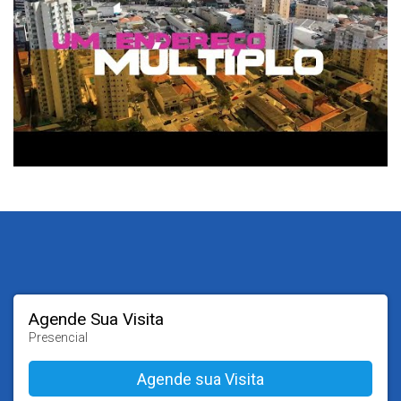
Agende Sua Visita
Presencial