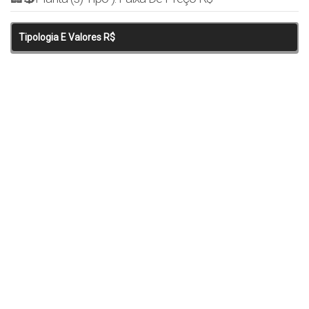
Tipologia E Valores R$