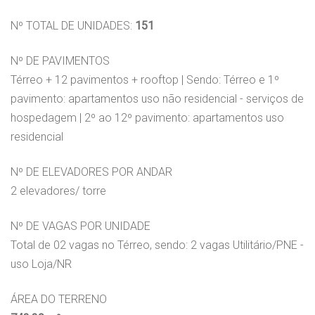
Nº TOTAL DE UNIDADES:
151
Nº DE PAVIMENTOS
Térreo + 12 pavimentos + rooftop | Sendo: Térreo e 1º
pavimento: apartamentos uso não residencial - serviços de
hospedagem | 2º ao 12º pavimento: apartamentos uso
residencial
Nº DE ELEVADORES POR ANDAR
2 elevadores/ torre
Nº DE VAGAS POR UNIDADE
Total de 02 vagas no Térreo, sendo: 2 vagas Utilitário/PNE -
uso Loja/NR
ÁREA DO TERRENO