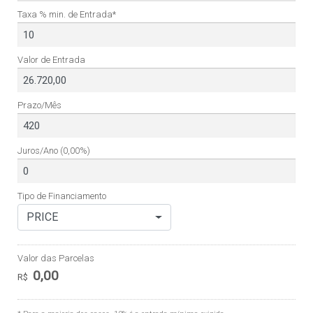
Taxa % min. de Entrada*
Valor de Entrada
Prazo/Mês
Juros/Ano
(0,00%)
Tipo de Financiamento
PRICE
Valor das Parcelas
0,00
R$