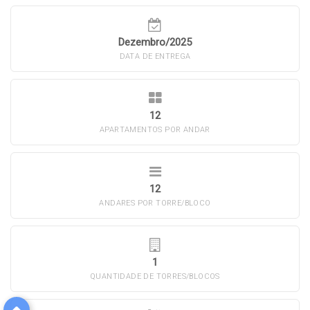
Dezembro/2025
DATA DE ENTREGA
12
APARTAMENTOS POR ANDAR
12
ANDARES POR TORRE/BLOCO
1
QUANTIDADE DE TORRES/BLOCOS