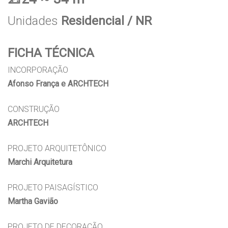
Unidades
Residencial / NR
FICHA TÉCNICA
INCORPORAÇÃO
Afonso França e ARCHTECH
CONSTRUÇÃO
ARCHTECH
PROJETO ARQUITETÔNICO
Marchi Arquitetura
PROJETO PAISAGÍSTICO
Martha Gavião
PROJETO DE DECORAÇÃO