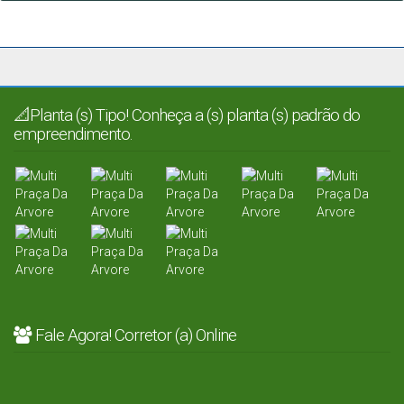
📐Planta (s) Tipo! Conheça a (s) planta (s) padrão do
empreendimento.
Fale Agora! Corretor (a) Online