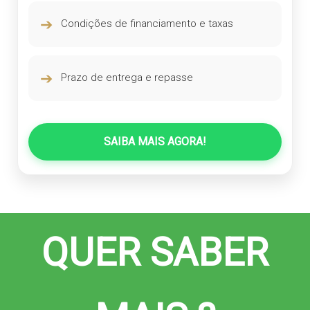
➔
Condições de financiamento e taxas
➔
Prazo de entrega e repasse
SAIBA MAIS AGORA!
QUER SABER