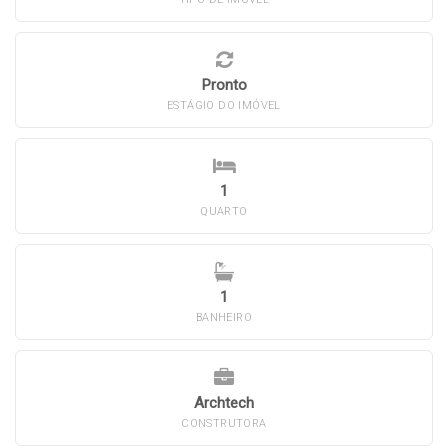
Pronto
ESTÁGIO DO IMÓVEL
1
QUARTO
1
BANHEIRO
Archtech
CONSTRUTORA