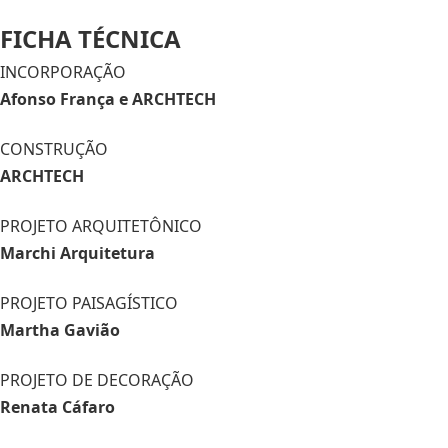
FICHA TÉCNICA
INCORPORAÇÃO
Afonso França e ARCHTECH
CONSTRUÇÃO
ARCHTECH
PROJETO ARQUITETÔNICO
Marchi Arquitetura
PROJETO PAISAGÍSTICO
Martha Gavião
PROJETO DE DECORAÇÃO
Renata Cáfaro