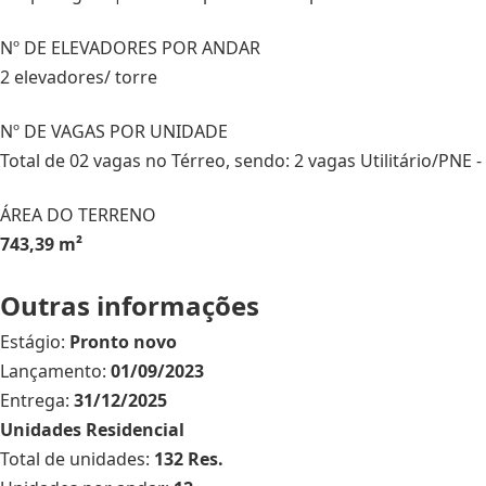
Nº DE ELEVADORES POR ANDAR
2 elevadores/ torre
Nº DE VAGAS POR UNIDADE
Total de 02 vagas no Térreo, sendo: 2 vagas Utilitário/PNE 
ÁREA DO TERRENO
743,39 m²
Outras informações
Estágio:
Pronto novo
Lançamento:
01/09/2023
Entrega:
31/12/2025
Unidades Residencial
Total de unidades:
132 Res.