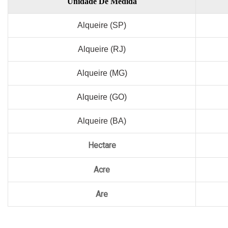
Unidade De Medida
Alqueire (SP)
Alqueire (RJ)
Alqueire (MG)
Alqueire (GO)
Alqueire (BA)
Hectare
Acre
Are