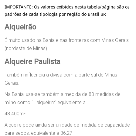
IMPORTANTE:
Os valores exibidos nesta tabela/página são os
padrões de cada tipologia por região do Brasil BR
Alqueirão
É muito usado na Bahia e nas fronteiras com Minas Gerais
(nordeste de Minas).
Alqueire Paulista
Também influencia a divisa com a parte sul de Minas
Gerais.
Na Bahia, usa-se também a medida de 80 medidas de
milho como 1 'alqueirim' equivalente a
48.400m².
Alqueire pode ainda ser unidade de medida de capacidade
para secos, equivalente a 36,27