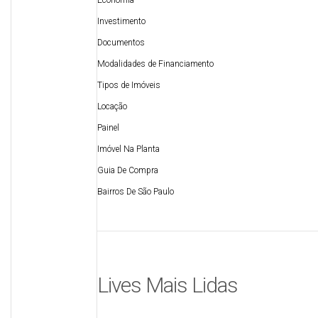
Economia
Investimento
Documentos
Modalidades de Financiamento
Tipos de Imóveis
Locação
Painel
Imóvel Na Planta
Guia De Compra
Bairros De São Paulo
Lives Mais Lidas