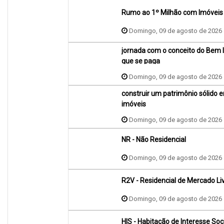
Rumo ao 1º Milhão com Imóveis
Domingo, 09 de agosto de 2026
jornada com o conceito do Bem 
que se paga
Domingo, 09 de agosto de 2026
construir um patrimônio sólido 
imóveis
Domingo, 09 de agosto de 2026
NR - Não Residencial
Domingo, 09 de agosto de 2026
R2V - Residencial de Mercado Li
Domingo, 09 de agosto de 2026
HIS - Habitação de Interesse Soc