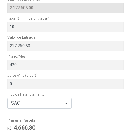
Taxa % min. de Entrada*
Valor de Entrada
Prazo/Mês
Juros/Ano
(0,00%)
Tipo de Financiamento
SAC
Primeira Parcela
4.666,30
R$