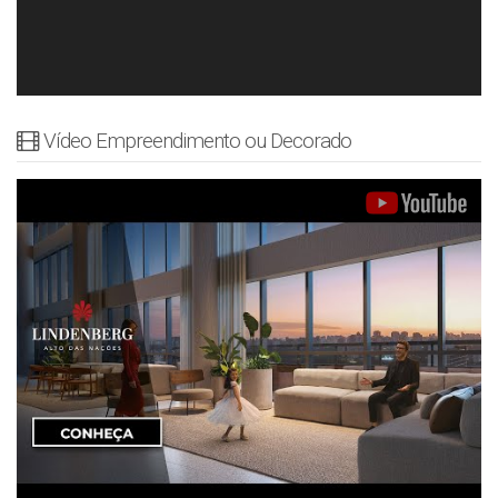
Vídeo Empreendimento ou Decorado