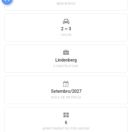
BANHEIROS
2 ~ 3
VAGAS
Lindenberg
CONSTRUTORA
Setembro/2027
DATA DE ENTREGA
6
APARTAMENTOS POR ANDAR