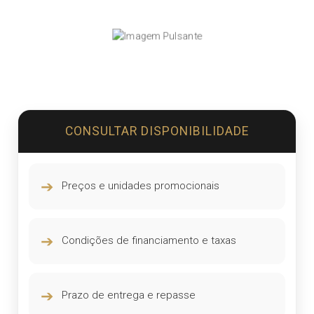
CONSULTAR DISPONIBILIDADE
➔
Preços e unidades promocionais
➔
Condições de financiamento e taxas
➔
Prazo de entrega e repasse