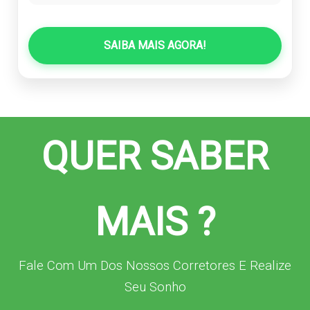
SAIBA MAIS AGORA!
QUER SABER
MAIS ?
Fale Com Um Dos Nossos Corretores E Realize
Seu Sonho