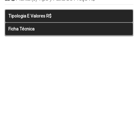
Tipologia E Valores R$
Ficha Técnica