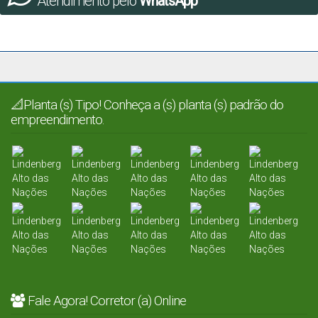
Atendimento pelo
WhatsApp
📐Planta (s) Tipo! Conheça a (s) planta (s) padrão do
empreendimento.
Fale Agora! Corretor (a) Online