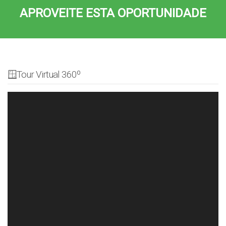
APROVEITE ESTA OPORTUNIDADE
🪟Tour Virtual 360º