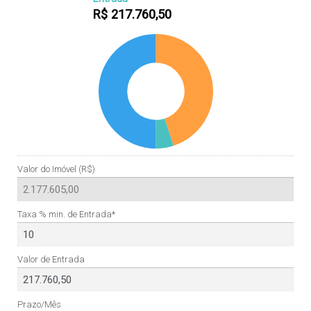
R$
217.760,50
Valor do Imóvel (R$)
Taxa % min. de Entrada*
Valor de Entrada
Prazo/Mês