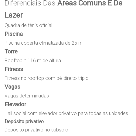
Diferenciais Das
Áreas Comuns E De
Lazer
Quadra de tênis oficial
Piscina
Piscina coberta climatizada de 25 m
Torre
Rooftop a 116 m de altura
Fitness
Fitness no rooftop com pé-direito triplo
Vagas
Vagas determinadas
Elevador
Hall social com elevador privativo para todas as unidades
Depósito privativo
Depósito privativo no subsolo