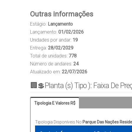
Outras informações
Estágio:
Lançamento
Lançamento:
01/02/2026
Unidades por andar:
19
Entrega:
28/02/2029
Total de unidades:
778
Número de andares:
24
Atualizado em:
22/07/2026
🏢💲Planta (s) Tipo ): Faixa De Pre
Tipologia E Valores R$
Tipologia Disponíveis No
Parque Das Nações Reside