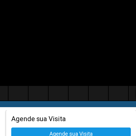
Agende sua Visita