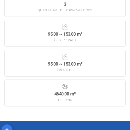
3
QUANTIDADE DE TORRES/BLOCOS
95.00 ~ 153.00 m²
ÁREA PRIVADA
95.00 ~ 153.00 m²
ÁREA ÚTIL
4640.00 m²
TERRENO