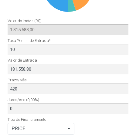
Valor do Imóvel (R$)
Taxa % min. de Entrada*
Valor de Entrada
Prazo/Mês
Juros/Ano
(0,00%)
Tipo de Financiamento
PRICE