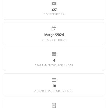
Zkf
CONSTRUTORA
Março/2024
DATA DE ENTREGA
4
APARTAMENTOS POR ANDAR
18
ANDARES POR TORRE/BLOCO