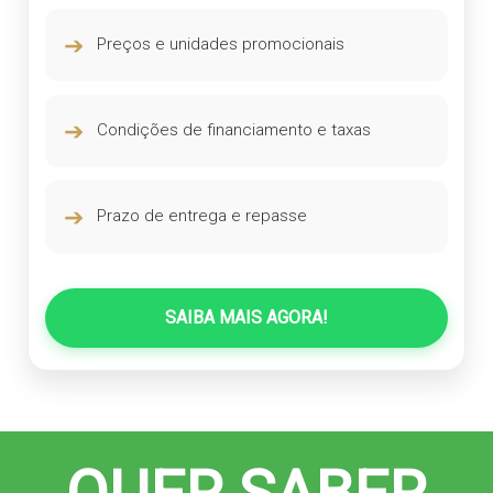
➔
Preços e unidades promocionais
➔
Condições de financiamento e taxas
➔
Prazo de entrega e repasse
SAIBA MAIS AGORA!