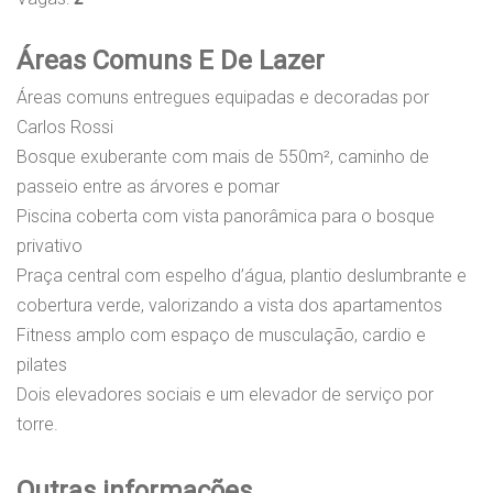
Áreas Comuns E De Lazer
Áreas comuns entregues equipadas e decoradas por
Carlos Rossi
Bosque exuberante com mais de 550m², caminho de
passeio entre as árvores e pomar
Piscina coberta com vista panorâmica para o bosque
privativo
Praça central com espelho d’água, plantio deslumbrante e
cobertura verde, valorizando a vista dos apartamentos
Fitness amplo com espaço de musculação, cardio e
pilates
Dois elevadores sociais e um elevador de serviço por
torre.
Outras informações