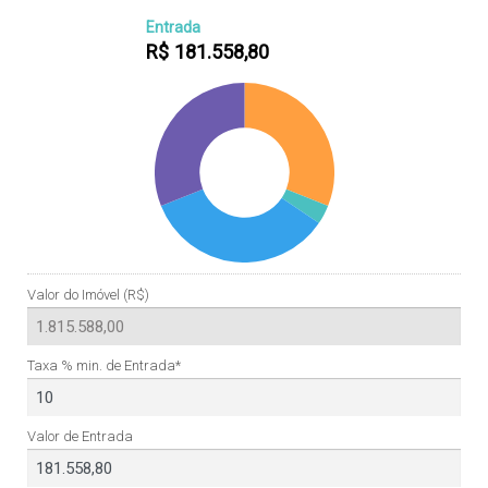
Entrada
R$
181.558,80
Valor do Imóvel (R$)
Taxa % min. de Entrada*
Valor de Entrada