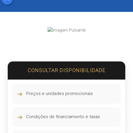
CONSULTAR DISPONIBILIDADE
➔
Preços e unidades promocionais
➔
Condições de financiamento e taxas