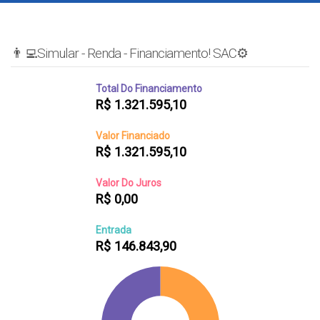
👨‍💻Simular - Renda - Financiamento! SAC⚙️
Total Do Financiamento
R$
1.321.595,10
Valor Financiado
R$
1.321.595,10
Valor Do Juros
R$
0,00
Entrada
R$
146.843,90