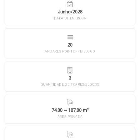
Junho/2028
DATA DE ENTREGA
20
ANDARES POR TORRE/BLOCO
3
QUANTIDADE DE TORRES/BLOCOS
74.00 ~ 107.00 m²
ÁREA PRIVADA