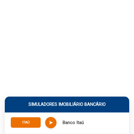
SIMULADORES IMOBILIÁRIO BANCÁRIO
➤
Banco Itaú
ITAÚ