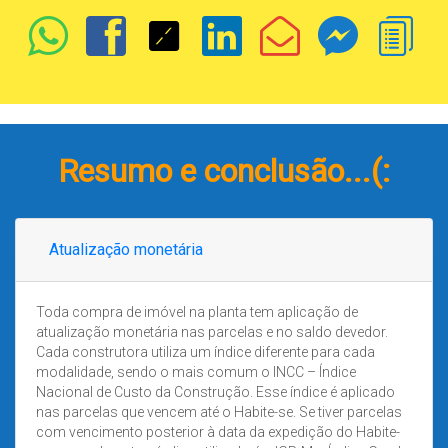
Resumo e conclusão...(:
Atualização monetária
Toda compra de imóvel na planta tem aplicação de
atualização monetária nas parcelas e no saldo devedor.
Cada construtora utiliza um índice diferente para cada
modalidade, sendo o mais comum o INCC – Índice
Nacional de Custo da Construção. Esse índice é aplicado
nas parcelas que vencem até o Habite-se. Se tiver parcelas
com vencimento posterior à data da expedição do Habite-