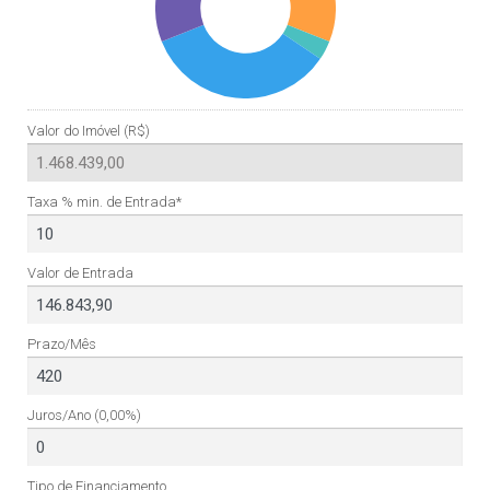
Valor do Imóvel (R$)
Taxa % min. de Entrada*
Valor de Entrada
Prazo/Mês
Juros/Ano
(0,00%)
Tipo de Financiamento