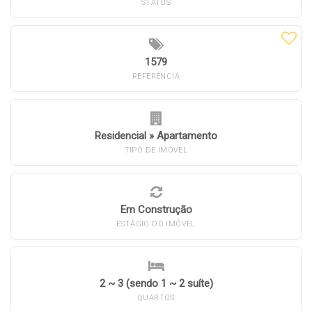
STATUS
1579
REFERÊNCIA
Residencial
»
Apartamento
TIPO DE IMÓVEL
Em Construção
ESTÁGIO DO IMÓVEL
2 ~ 3 (sendo 1 ~ 2 suíte)
QUARTOS