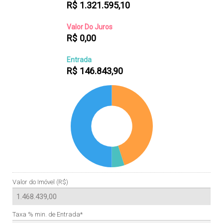
R$
1.321.595,10
Valor Do Juros
R$
0,00
Entrada
R$
146.843,90
Valor do Imóvel (R$)
Taxa % min. de Entrada*