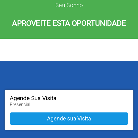
Seu Sonho
APROVEITE ESTA OPORTUNIDADE
Agende Sua Visita
Presencial