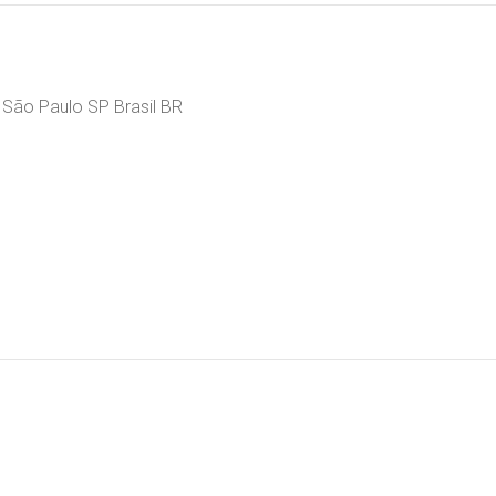
a São Paulo SP Brasil BR