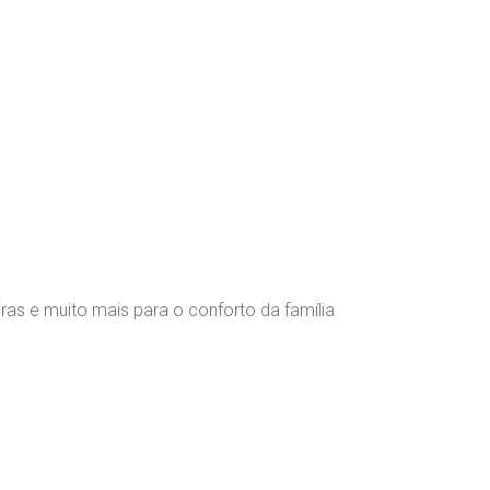
ueiras e muito mais para o conforto da família