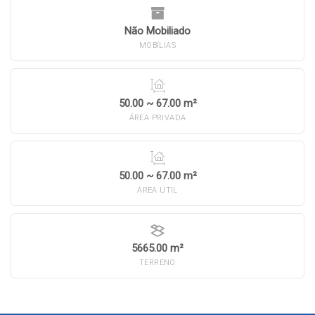
Não Mobiliado
MOBÍLIAS
50.00 ~ 67.00 m²
ÁREA PRIVADA
50.00 ~ 67.00 m²
ÁREA ÚTIL
5665.00 m²
TERRENO