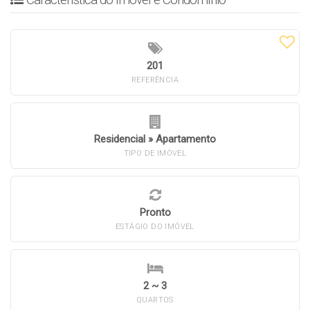
201
REFERÊNCIA
Residencial
»
Apartamento
TIPO DE IMÓVEL
Pronto
ESTÁGIO DO IMÓVEL
2 ~ 3
QUARTOS