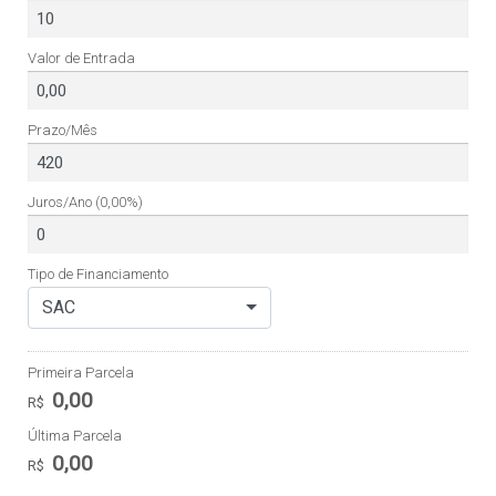
Valor de Entrada
Prazo/Mês
Juros/Ano
(0,00%)
Tipo de Financiamento
SAC
Primeira Parcela
0,00
R$
Última Parcela
0,00
R$