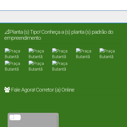
📐Planta (s) Tipo! Conheça a (s) planta (s) padrão do
empreendimento.
Fale Agora! Corretor (a) Online