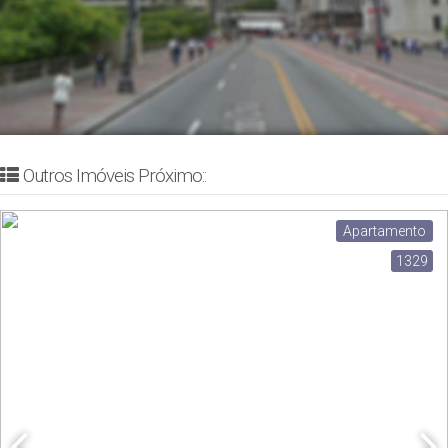
Outros Imóveis Próximo::
Apartamento
1329