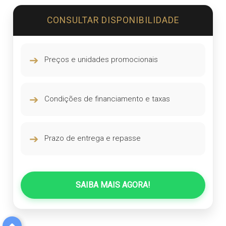
CONSULTAR DISPONIBILIDADE
➔
Preços e unidades promocionais
➔
Condições de financiamento e taxas
➔
Prazo de entrega e repasse
SAIBA MAIS AGORA!