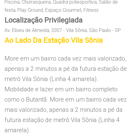
Piscina, Churrasqueira, Quadra poliesportiva, Salão de
festa, Play Ground, Espaço Gourmet, Fitness
Localização Privilegiada
Av. Eliseu de Almeida, 3307 - Vila Sônia, São Paulo - SP
Ao Lado Da Estação Vila Sônia
More em um bairro cada vez mais valorizado,
apenas a 2 minutos a pé da futura estação de
metrô Vila Sônia (Linha 4 amarela).
Mobilidade e lazer em um bairro completo
como o Butantã. More em um bairro cada vez
mais valorizado, apenas a 2 minutos a pé da
futura estação de metrô Vila Sônia (Linha 4
amarela).