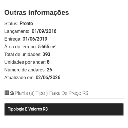
Outras informações
Pronto
Status:
01/09/2016
Lançamento:
01/06/2019
Entrega:
5.665
Área do terreno:
m²
393
Total de unidades:
8
Unidades por andar:
26
Número de andares:
02/06/2026
Atualizado em:
🏢💲Planta (s) Tipo ): Faixa De Preço R$
Tipologia E Valores R$