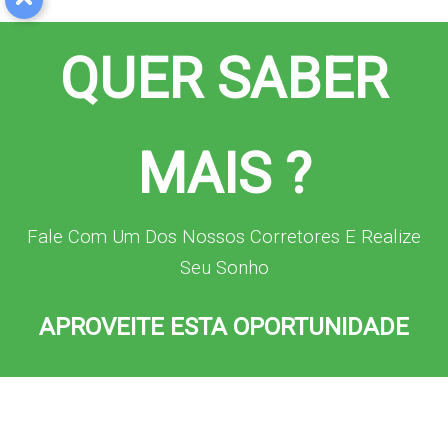
QUER SABER
MAIS ?
Fale Com Um Dos Nossos Corretores E Realize
Seu Sonho
APROVEITE ESTA OPORTUNIDADE