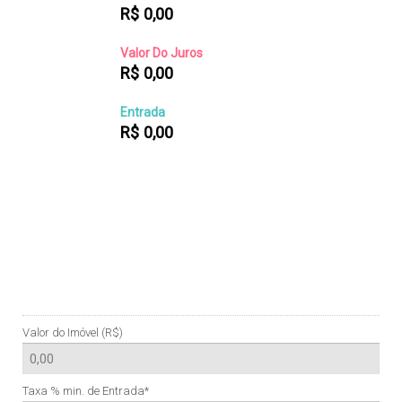
R$
0,00
Valor Do Juros
R$
0,00
Entrada
R$
0,00
Valor do Imóvel (R$)
Taxa % min. de Entrada*