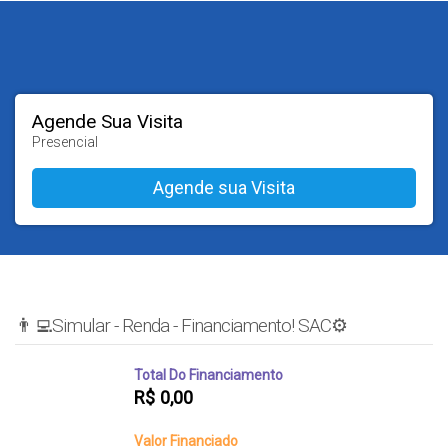
Agende Sua Visita
Presencial
👨‍💻Simular - Renda - Financiamento! SAC⚙️
Total Do Financiamento
R$
0,00
Valor Financiado