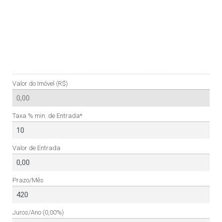
Valor do Imóvel (R$)
Taxa % min. de Entrada*
Valor de Entrada
Prazo/Mês
Juros/Ano
(0,00%)