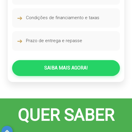
➔
Condições de financiamento e taxas
➔
Prazo de entrega e repasse
SAIBA MAIS AGORA!
QUER SABER