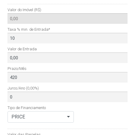
Valor do Imóvel (R$)
Taxa % min. de Entrada*
Valor de Entrada
Prazo/Mês
Juros/Ano
(0,00%)
Tipo de Financiamento
PRICE
Valor das Parcelas