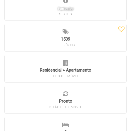
Particular
STATUS
1509
REFERÊNCIA
Residencial
»
Apartamento
TIPO DE IMÓVEL
Pronto
ESTÁGIO DO IMÓVEL