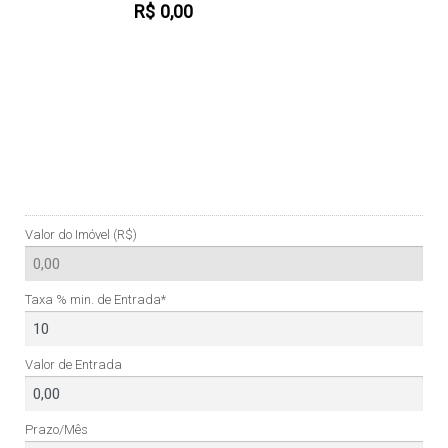
R$
0,00
Valor do Imóvel (R$)
Taxa % min. de Entrada*
Valor de Entrada
Prazo/Mês