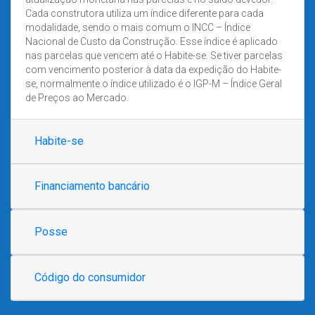
Cada construtora utiliza um índice diferente para cada
modalidade, sendo o mais comum o INCC – Índice
Nacional de Custo da Construção. Esse índice é aplicado
nas parcelas que vencem até o Habite-se. Se tiver parcelas
com vencimento posterior à data da expedição do Habite-
se, normalmente o índice utilizado é o IGP-M – Índice Geral
de Preços ao Mercado.
Habite-se
Financiamento bancário
Posse
Código do consumidor