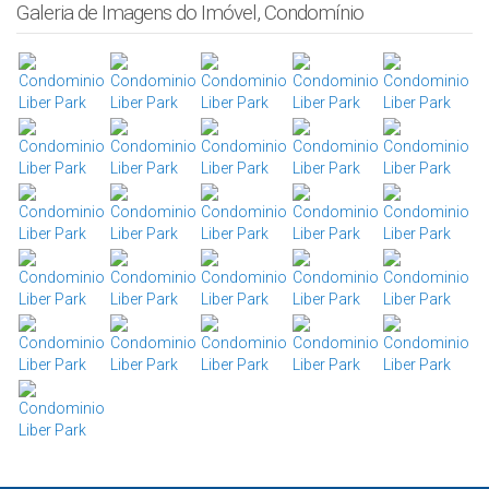
Galeria de Imagens do Imóvel, Condomínio