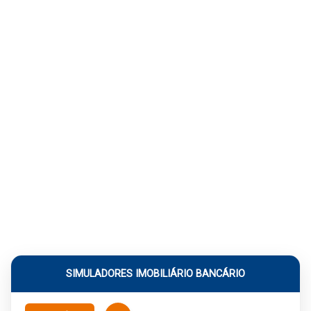
SIMULADORES IMOBILIÁRIO BANCÁRIO