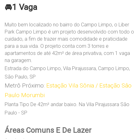
🚘1 Vaga
Muito bem localizado no bairro do Campo Limpo, o Liber
Park Campo Limpo é um projeto desenvolvido com todo o
cuidado, a fim de trazer mais comodidade e praticidade
para a sua vida. O projeto conta com 3 torres e
apartamentos de até 42m² de área privativa, com 1 vaga
na garagem.
Estrada do Campo Limpo, Vila Pirajussara, Campo Limpo,
São Paulo, SP
Metrô Próximo:
Estação Vila Sônia / Estação Sâo
Paulo Morumbi
Planta Tipo De 42m² andar baixo. Na Vila Pirajussara São
Paulo - SP
Áreas Comuns E De Lazer