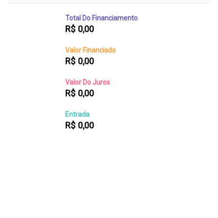
Total Do Financiamento
R$
0,00
Valor Financiado
R$
0,00
Valor Do Juros
R$
0,00
Entrada
R$
0,00