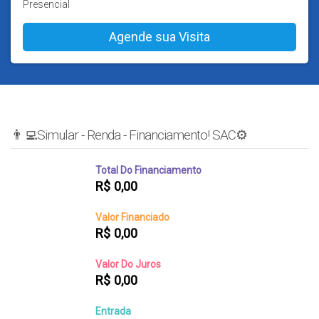
Presencial
👨‍💻Simular - Renda - Financiamento! SAC⚙️
Total Do Financiamento
R$
0,00
Valor Financiado
R$
0,00
Valor Do Juros
R$
0,00
Entrada