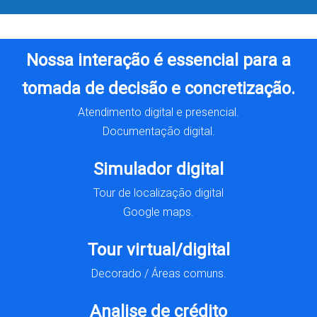
Nossa interação é essencial para a
tomada de decisão e concretização.
Atendimento digital e presencial.
Documentação digital.
Simulador digital
Tour de localização digital
Google maps.
Tour virtual/digital
Decorado / Áreas comuns.
Analise de crédito