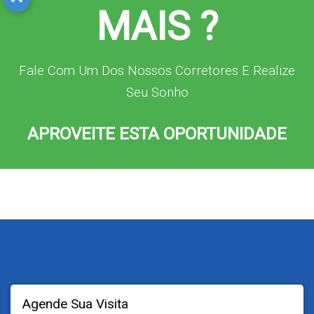
MAIS ?
Fale Com Um Dos Nossos Corretores E Realize
Seu Sonho
APROVEITE ESTA OPORTUNIDADE
Agende Sua Visita