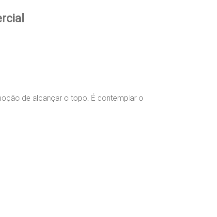
rcial
 emoção de alcançar o topo. É contemplar o