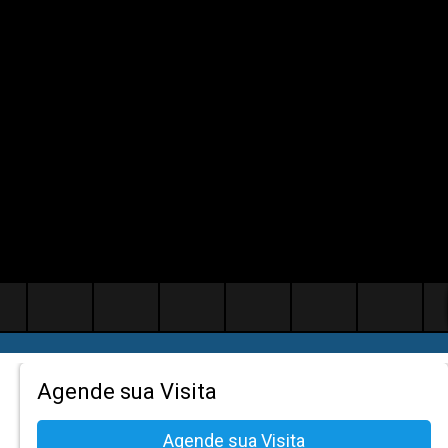
Agende sua Visita