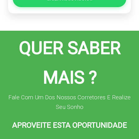
QUER SABER
MAIS ?
Fale Com Um Dos Nossos Corretores E Realize
Seu Sonho
APROVEITE ESTA OPORTUNIDADE