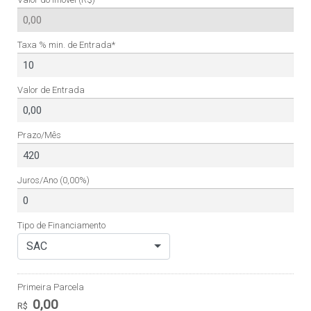
Taxa % min. de Entrada*
Valor de Entrada
Prazo/Mês
Juros/Ano
(0,00%)
Tipo de Financiamento
SAC
Primeira Parcela
0,00
R$