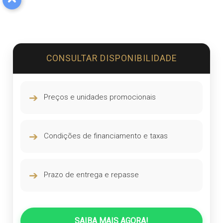
CONSULTAR DISPONIBILIDADE
➔
Preços e unidades promocionais
➔
Condições de financiamento e taxas
➔
Prazo de entrega e repasse
SAIBA MAIS AGORA!