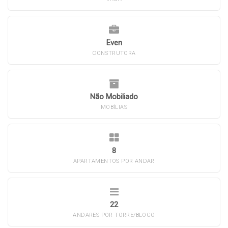
Even
CONSTRUTORA
Não Mobiliado
MOBÍLIAS
8
APARTAMENTOS POR ANDAR
22
ANDARES POR TORRE/BLOCO