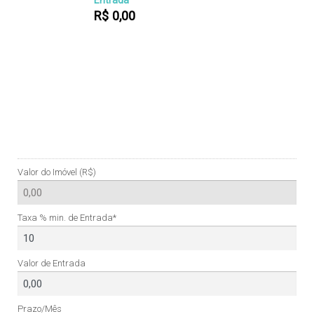
R$
0,00
Valor do Imóvel (R$)
Taxa % min. de Entrada*
Valor de Entrada
Prazo/Mês