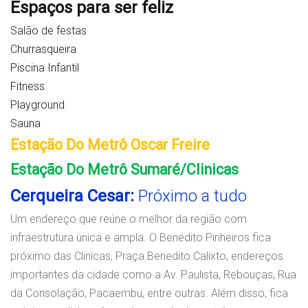
Espaços para ser feliz
Salão de festas
Churrasqueira
Piscina Infantil
Fitness
Playground
Sauna
Estação Do Metrô Oscar Freire
Estação Do Metrô Sumaré/Clinicas
Cerqueira Cesar:
Próximo a tudo
Um endereço que reúne o melhor da região com
infraestrutura única e ampla. O Benedito Pinheiros fica
próximo das Clinicas, Praça Benedito Calixto, endereços
importantes da cidade como a Av. Paulista, Rebouças, Rua
da Consolação, Pacaembu, entre outras. Além disso, fica