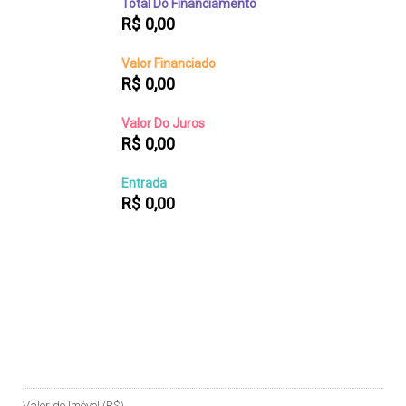
Total Do Financiamento
R$
0,00
Valor Financiado
R$
0,00
Valor Do Juros
R$
0,00
Entrada
R$
0,00
Valor do Imóvel (R$)