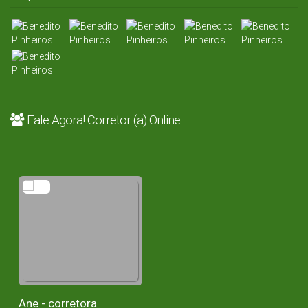
Fale Agora! Corretor (a) Online
Ane - corretora