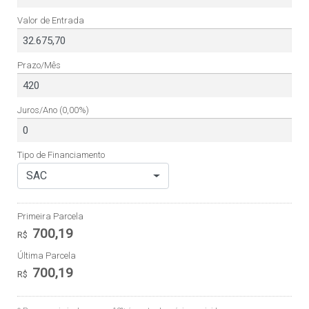
Valor de Entrada
Prazo/Mês
Juros/Ano
(0,00%)
Tipo de Financiamento
SAC
Primeira Parcela
700,19
R$
Última Parcela
700,19
R$