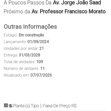
A Poucos Passos Da
Av. Jorge João Saad
Próximo da
Av. Professor Francisco Morato
Outras informações
Estágio:
Em construção
Lançamento:
01/09/2024
Unidades por andar:
21
Entrega:
31/03/2028
Total de unidades:
109
Número de andares:
11
Atualizado em:
07/07/2026
🏢💲Planta (s) Tipo ): Faixa De Preço R$