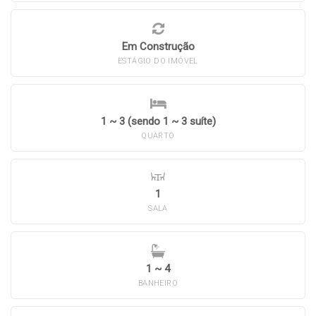
Em Construção
ESTÁGIO DO IMÓVEL
1 ~ 3 (sendo 1 ~ 3 suíte)
QUARTO
1
SALA
1 ~ 4
BANHEIRO