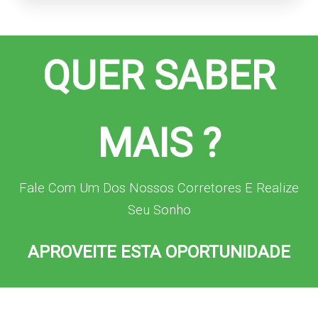
QUER SABER
MAIS ?
Fale Com Um Dos Nossos Corretores E Realize
Seu Sonho
APROVEITE ESTA OPORTUNIDADE