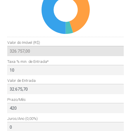
Valor do Imóvel (R$)
Taxa % min. de Entrada*
Valor de Entrada
Prazo/Mês
Juros/Ano
(0,00%)