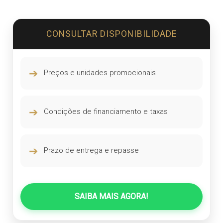
CONSULTAR DISPONIBILIDADE
➔
Preços e unidades promocionais
➔
Condições de financiamento e taxas
➔
Prazo de entrega e repasse
SAIBA MAIS AGORA!