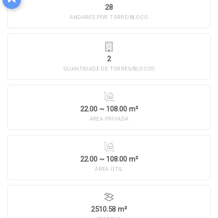
28
ANDARES POR TORRE/BLOCO
2
QUANTIDADE DE TORRES/BLOCOS
22.00 ~ 108.00 m²
ÁREA PRIVADA
22.00 ~ 108.00 m²
ÁREA ÚTIL
2510.58 m²