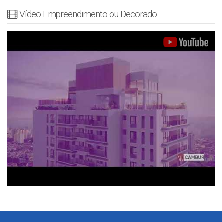
Vídeo Empreendimento ou Decorado