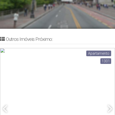
Outros Imóveis Próximo::
Apartamento
1301