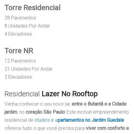
Torre Residencial
28 Pavimentos
8 Unidades Por Andar
4 Elevadores
Torre NR
12 Pavimentos
21 Unidades Por Andar
2 Elevadores
Residencial
Lazer No Rooftop
Venha conhecer o seu novo lar,
entre o Butantã e a Cidade
jardim
, no
coração São Paulo
! Este incrível empreendimento
residencial de
studios e a
partamentos no Jardim Guedala
oferece tudo o que você precisa para
viver com conforto e