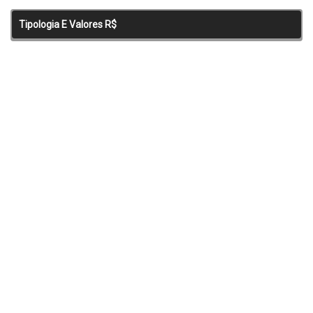
Tipologia E Valores R$