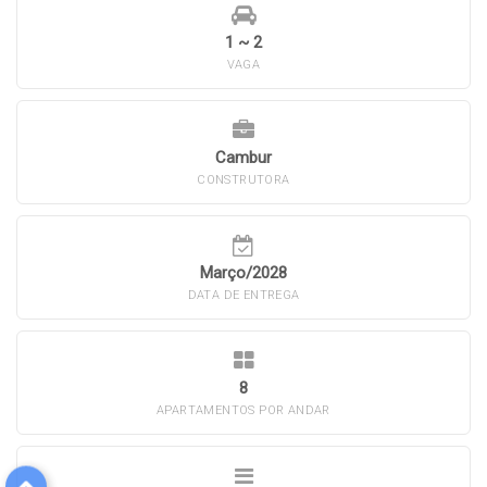
1 ~ 2
VAGA
Cambur
CONSTRUTORA
Março/2028
DATA DE ENTREGA
8
APARTAMENTOS POR ANDAR