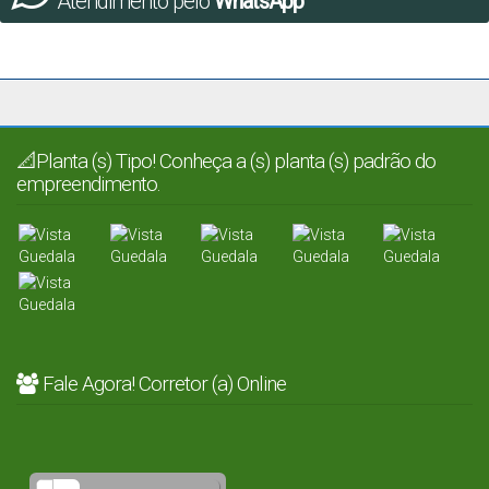
Atendimento pelo
WhatsApp
📐Planta (s) Tipo! Conheça a (s) planta (s) padrão do
empreendimento.
Fale Agora! Corretor (a) Online