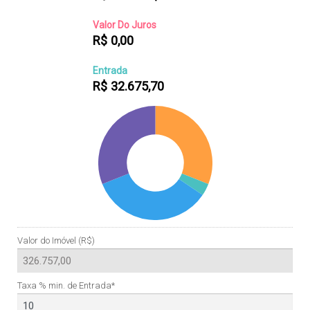
Valor Do Juros
R$
0,00
Entrada
R$
32.675,70
Valor do Imóvel (R$)
Taxa % min. de Entrada*