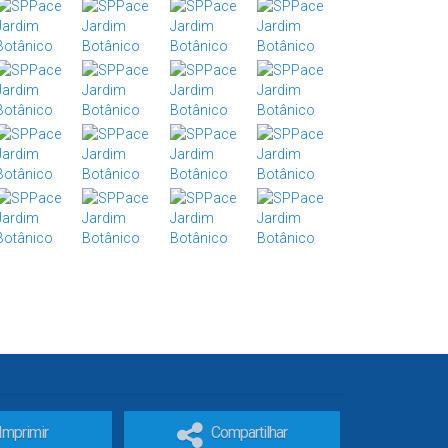
Imprimir
Compartilhar