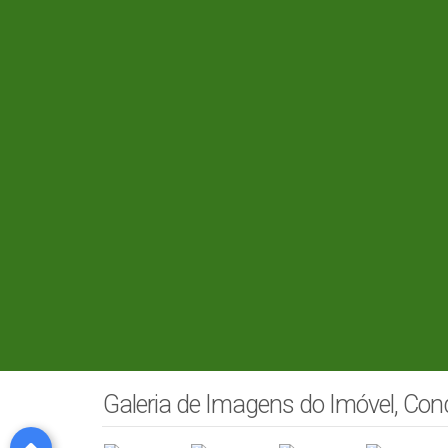
Galeria de Imagens do Imóvel, Co