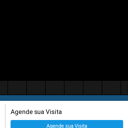
Agende sua Visita