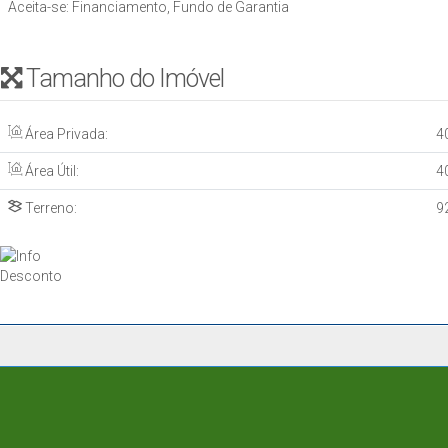
Aceita-se: Financiamento, Fundo de Garantia
Tamanho do Imóvel
Área Privada:
4
Área Útil:
4
Terreno:
9