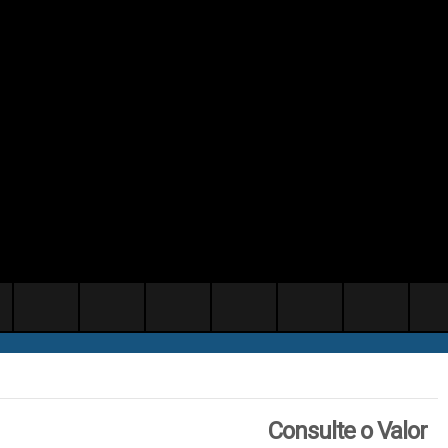
Consulte o Valor