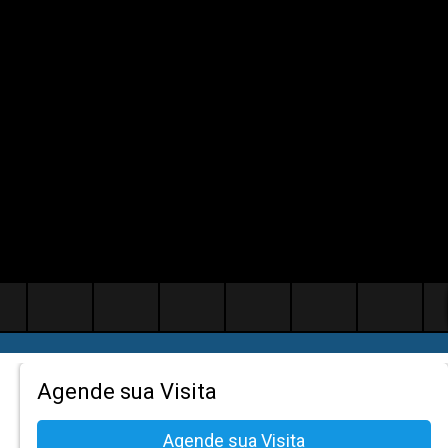
Agende sua Visita