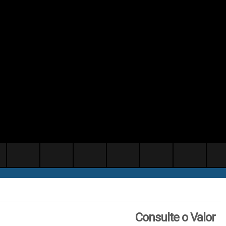
Consulte o Valor