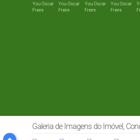
Galeria de Imagens do Imóvel, Co