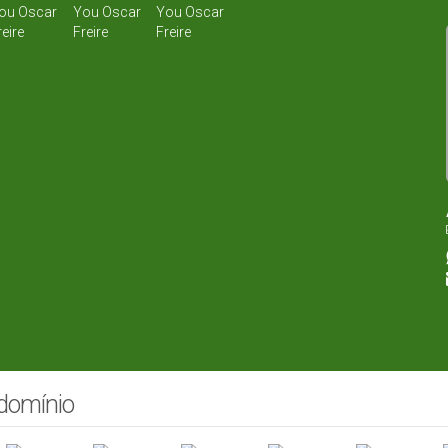
ndomínio