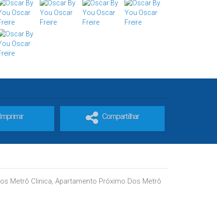
Imprimir
Compartilhar
Dos Metrô Clinica, Apartamento Próximo Dos Metrô