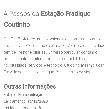
A Passos da
Estação Fradique
Coutinho
OLIIE 117 oferece uma experiência customizada para o
seu lifestyle. Propicia aproveitar ao máximo o que a cidade
tem de melhor e criar seu universo particular, contando
com uma infraestrutura completa de mobilidade,
hospitalidade, serviços e tecnologia, tudo no mesmo lugar.
E a vida do seu jeito, seja qual for seu estilo de vida.
Outras informações
Estágio:
Em construção
Lançamento:
15/12/2023
Unidades por andar:
6