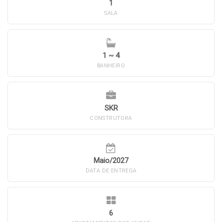
1
SALA
1 ~ 4
BANHEIRO
SKR
CONSTRUTORA
Maio/2027
DATA DE ENTREGA
6