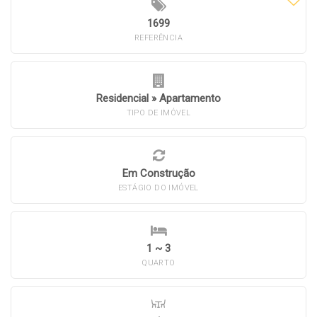
1699
REFERÊNCIA
Residencial
»
Apartamento
TIPO DE IMÓVEL
Em Construção
ESTÁGIO DO IMÓVEL
1 ~ 3
QUARTO