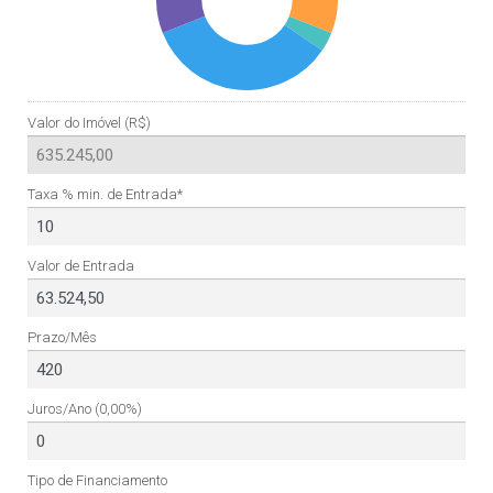
Valor do Imóvel (R$)
Taxa % min. de Entrada*
Valor de Entrada
Prazo/Mês
Juros/Ano
(0,00%)
Tipo de Financiamento