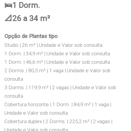
🛌1 Dorm.
📐26 a 34 m²
Opção de Plantas tipo
Studio | 26 m² | Unidade e Valor sob consulta
1 Dorm. | 34,9 m² | Unidade e Valor sob consulta
1 Dorm. | 46,6 m² | Unidade e Valor sob consulta
2 Dorms. | 80,5 m² | 1 vaga | Unidade e Valor sob
consulta
3 Dorms. | 119,9 m² | 2 vagas | Unidade e Valor sob
consulta
Cobertura horizonte | 1 Dorm. | 84,9 m² | 1 vaga |
Unidade e Valor sob consulta
Cobertura duplex | 2 Dorms. | 225,2 m² | 2 vagas |
Unidade e Valor sob consulta