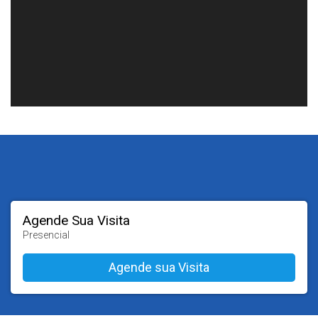
Agende Sua Visita
Presencial