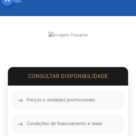
Ver mais...
CONSULTAR DISPONIBILIDADE
➔
Preços e unidades promocionais
➔
Condições de financiamento e taxas