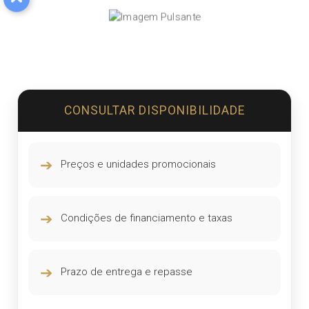
CONSULTAR DISPONIBILIDADE
➔
Preços e unidades promocionais
➔
Condições de financiamento e taxas
➔
Prazo de entrega e repasse