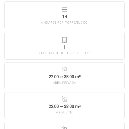
14
ANDARES POR TORRE/BLOCO
1
QUANTIDADE DE TORRES/BLOCOS
22.00 ~ 38.00 m²
ÁREA PRIVADA
22.00 ~ 38.00 m²
ÁREA ÚTIL