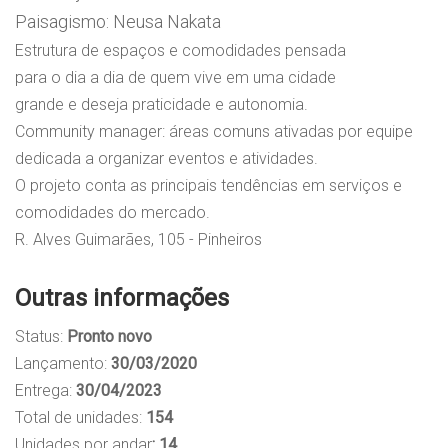
Paisagismo: Neusa Nakata
Estrutura de espaços e comodidades pensada
para o dia a dia de quem vive em uma cidade
grande e deseja praticidade e autonomia.
Community manager: áreas comuns ativadas por equipe
dedicada a organizar eventos e atividades.
O projeto conta as principais tendências em serviços e
comodidades do mercado.
R. Alves Guimarães, 105 - Pinheiros
Outras informações
Status:
Pronto novo
Lançamento:
30/03/2020
Entrega:
30/04/2023
Total de unidades:
154
Unidades por andar
: 14