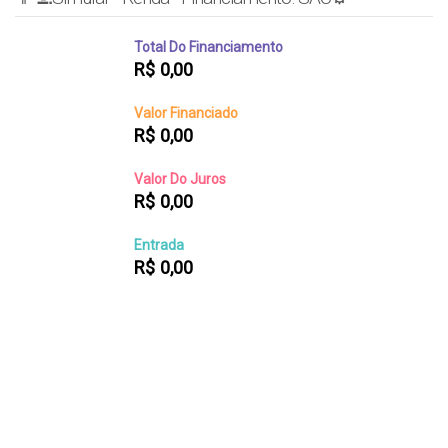
Total Do Financiamento
R$
0,00
Valor Financiado
R$
0,00
Valor Do Juros
R$
0,00
Entrada
R$
0,00