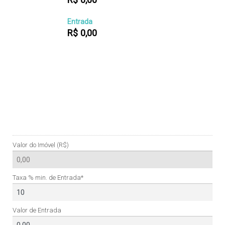
Entrada
R$
0,00
Valor do Imóvel (R$)
Taxa % min. de Entrada*
Valor de Entrada