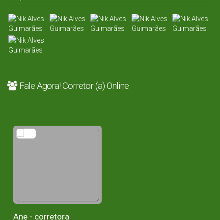
Fale Agora! Corretor (a) Online
Ane - corretora