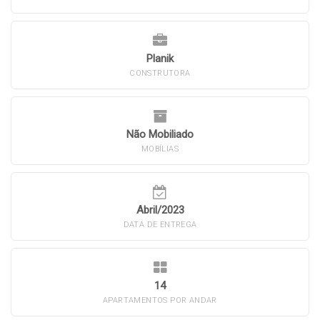
Planik
CONSTRUTORA
Não Mobiliado
MOBÍLIAS
Abril/2023
DATA DE ENTREGA
14
APARTAMENTOS POR ANDAR