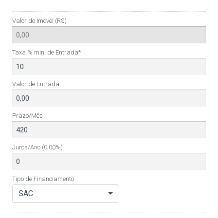
Valor do Imóvel (R$)
Taxa % min. de Entrada*
Valor de Entrada
Prazo/Mês
Juros/Ano
(0,00%)
Tipo de Financiamento
SAC