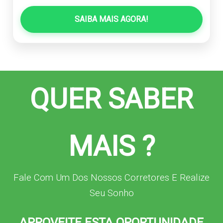
SAIBA MAIS AGORA!
QUER SABER
MAIS ?
Fale Com Um Dos Nossos Corretores E Realize
Seu Sonho
APROVEITE ESTA OPORTUNIDADE