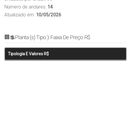
Número de andares:
14
Atualizado em:
10/05/2026
🏢💲Planta (s) Tipo ): Faixa De Preço R$
Tipologia E Valores R$