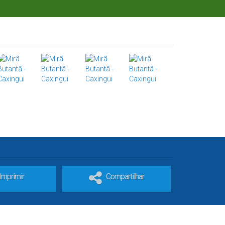
Imprimir
Compartilhar