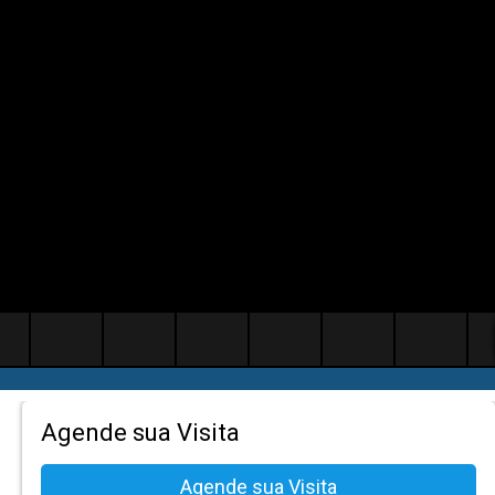
Agende sua Visita