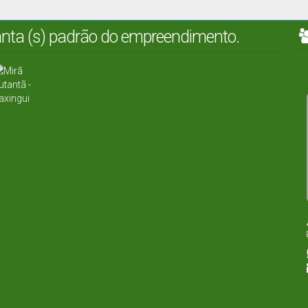
lanta (s) padrão do empreendimento.