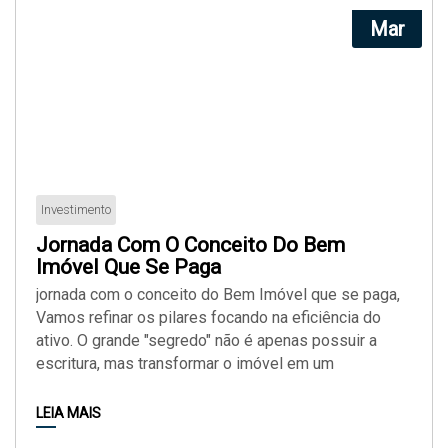
Mar
Investimento
Jornada Com O Conceito Do Bem
Imóvel Que Se Paga
jornada com o conceito do Bem Imóvel que se paga,
Vamos refinar os pilares focando na eficiência do
ativo. O grande "segredo" não é apenas possuir a
escritura, mas transformar o imóvel em um
mecanismo de...
LEIA MAIS