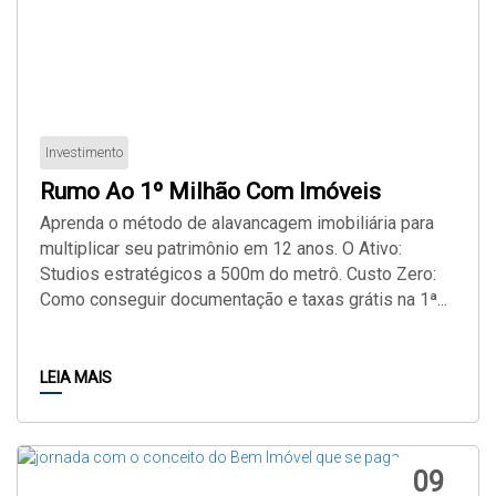
Investimento
Rumo Ao 1º Milhão Com Imóveis
Aprenda o método de alavancagem imobiliária para
multiplicar seu patrimônio em 12 anos. O Ativo:
Studios estratégicos a 500m do metrô. Custo Zero:
Como conseguir documentação e taxas grátis na 1ª...
LEIA MAIS
09