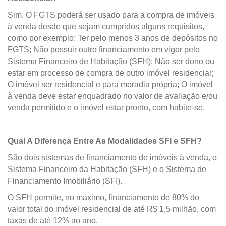
Sim. O FGTS poderá ser usado para a compra de imóveis
à venda desde que sejam cumpridos alguns requisitos,
como por exemplo: Ter pelo menos 3 anos de depósitos no
FGTS; Não possuir outro financiamento em vigor pelo
Sistema Financeiro de Habitação (SFH); Não ser dono ou
estar em processo de compra de outro imóvel residencial;
O imóvel ser residencial e para moradia própria; O imóvel
à venda deve estar enquadrado no valor de avaliação e/ou
venda permitido e o imóvel estar pronto, com habite-se.
Qual A Diferença Entre As Modalidades SFI e SFH?
São dois sistemas de financiamento de imóveis à venda, o
Sistema Financeiro da Habitação (SFH) e o Sistema de
Financiamento Imobiliário (SFI).
O SFH permite, no máximo, financiamento de 80% do
valor total do imóvel residencial de até R$ 1,5 milhão, com
taxas de até 12% ao ano.