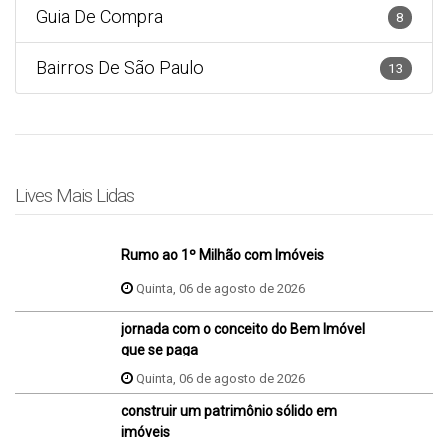
Guia De Compra
8
Bairros De São Paulo
13
Lives Mais Lidas
Rumo ao 1º Milhão com Imóveis
Quinta, 06 de agosto de 2026
jornada com o conceito do Bem Imóvel
que se paga
Quinta, 06 de agosto de 2026
construir um patrimônio sólido em
imóveis