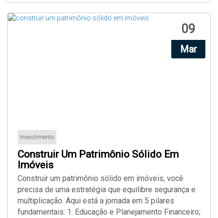
09
Mar
Investimento
Construir Um Patrimônio Sólido Em
Imóveis
Construir um patrimônio sólido em imóveis, você
precisa de uma estratégia que equilibre segurança e
multiplicação. Aqui está a jornada em 5 pilares
fundamentais: 1. Educação e Planejamento Financeiro;