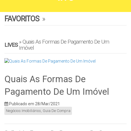
FAVORITOS
»
» Quais As Formas De Pagamento De Um
LIVES
Imóvel
Quais As Formas De
Pagamento De Um Imóvel
Publicado em 28/Mar/2021
Negócios Imobiliários
,
Guia De Compra