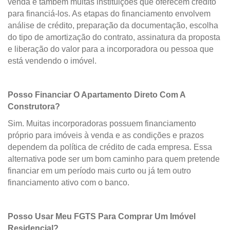
venda e também muitas instituições que oferecem crédito
para financiá-los. As etapas do financiamento envolvem
análise de crédito, preparação da documentação, escolha
do tipo de amortização do contrato, assinatura da proposta
e liberação do valor para a incorporadora ou pessoa que
está vendendo o imóvel.
Posso Financiar O Apartamento Direto Com A
Construtora?
Sim. Muitas incorporadoras possuem financiamento
próprio para imóveis à venda e as condições e prazos
dependem da política de crédito de cada empresa. Essa
alternativa pode ser um bom caminho para quem pretende
financiar em um período mais curto ou já tem outro
financiamento ativo com o banco.
Posso Usar Meu FGTS Para Comprar Um Imóvel
Residencial?