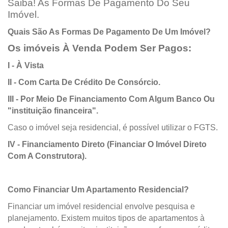
Saiba! As Formas De Pagamento Do Seu
Imóvel.
Quais São As Formas De Pagamento De Um Imóvel?
Os imóveis À Venda Podem Ser Pagos:
I - À Vista
II - Com Carta De Crédito De Consórcio.
III - Por Meio De Financiamento Com Algum Banco Ou
"instituição financeira".
Caso o imóvel seja residencial, é possível utilizar o FGTS.
IV - Financiamento Direto (Financiar O Imóvel Direto
Com A Construtora).
Como Financiar Um Apartamento Residencial?
Financiar um imóvel residencial envolve pesquisa e
planejamento. Existem muitos tipos de apartamentos à