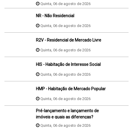
Quinta, 06 de agosto de 2026
NR - Não Residencial
Quinta, 06 de agosto de 2026
R2V - Residencial de Mercado Livre
Quinta, 06 de agosto de 2026
HIS - Habitação de Interesse Social
Quinta, 06 de agosto de 2026
HMP - Habitação de Mercado Popular
Quinta, 06 de agosto de 2026
Pré-lançamento e lançamento de
imóveis e quais as diferenças?
Quinta, 06 de agosto de 2026