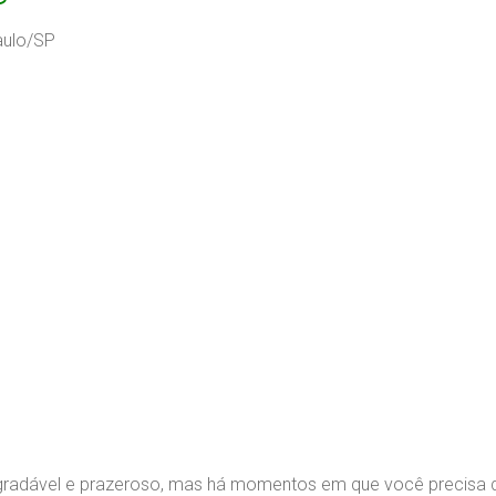
aulo/SP
agradável e prazeroso, mas há momentos em que você precisa 