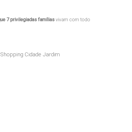
ue 7 privilegiadas famílias
vivam com todo
, Shopping Cidade Jardim