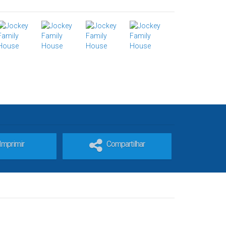
Imprimir
Compartilhar