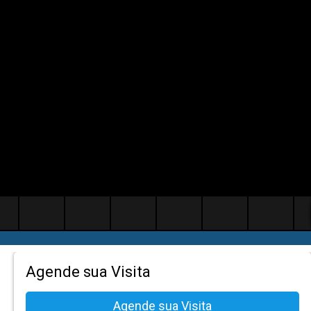
Agende sua Visita