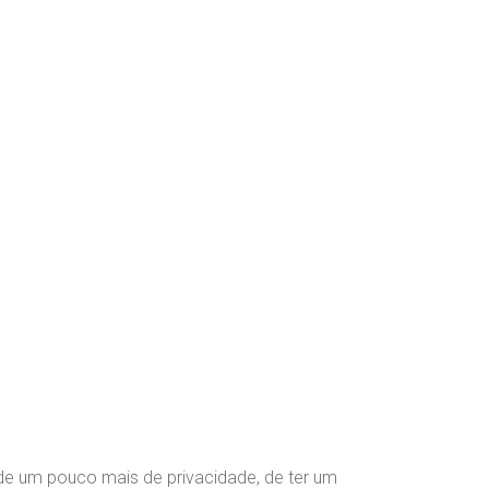
de um pouco mais de privacidade, de ter um