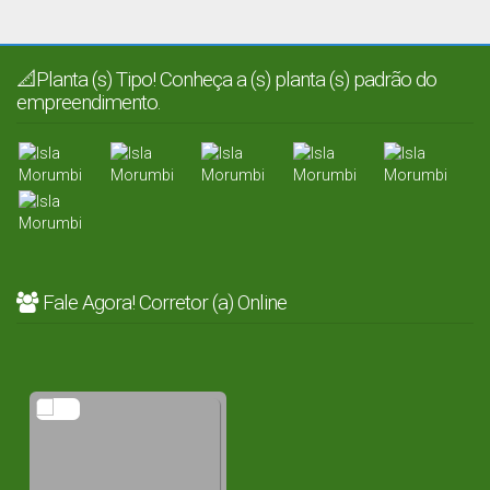
📐Planta (s) Tipo! Conheça a (s) planta (s) padrão do
empreendimento.
Fale Agora! Corretor (a) Online