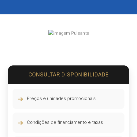
CONSULTAR DISPONIBILIDADE
➔
Preços e unidades promocionais
➔
Condições de financiamento e taxas