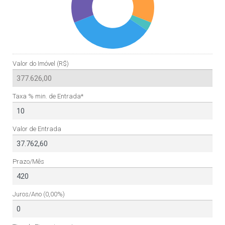
Valor do Imóvel (R$)
Taxa % min. de Entrada*
Valor de Entrada
Prazo/Mês
Juros/Ano
(0,00%)