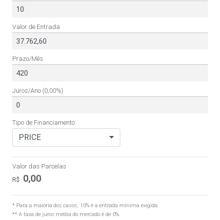
Valor de Entrada
Prazo/Mês
Juros/Ano
(0,00%)
Tipo de Financiamento
PRICE
Valor das Parcelas
0,00
R$
* Para a maioria dos casos, 10% é a entrada mínima exigida.
** A taxa de juros média do mercado é de 0%.