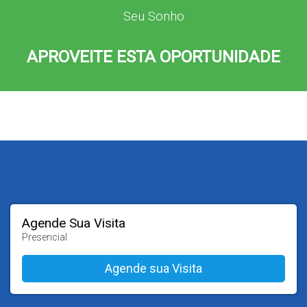
Seu Sonho
APROVEITE ESTA OPORTUNIDADE
Agende Sua Visita
Presencial