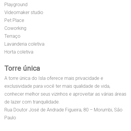
Playground
Videomaker studio
Pet Place
Coworking
Terraço
Lavanderia coletiva
Horta coletiva
Torre única
A torre única do Isla oferece mais privacidade e
exclusividade para você ter mais qualidade de vida,
conhecer melhor seus vizinhos e aproveitar as várias áreas
de lazer com tranquilidade.
Rua Doutor José de Andrade Figueira, 80 – Morumbi, São
Paulo