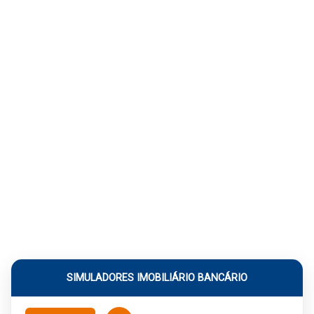
SIMULADORES IMOBILIÁRIO BANCÁRIO