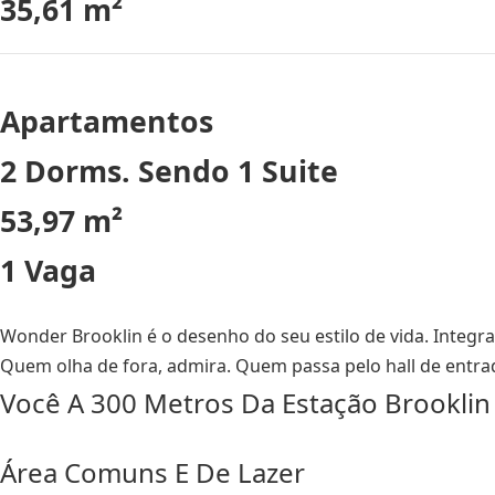
35,61 m²
Apartamentos
2 Dorms. Sendo 1 Suite
53,97 m²
1 Vaga
Wonder Brooklin é o desenho do seu estilo de vida. Integra
Quem olha de fora, admira. Quem passa pelo hall de entra
Você A 300 Metros Da Estação Brooklin
Área Comuns E De Lazer