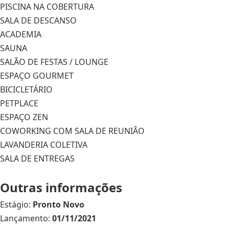
PISCINA NA COBERTURA
SALA DE DESCANSO
ACADEMIA
SAUNA
SALÃO DE FESTAS / LOUNGE
ESPAÇO GOURMET
BICICLETÁRIO
PETPLACE
ESPAÇO ZEN
COWORKING COM SALA DE REUNIÃO
LAVANDERIA COLETIVA
SALA DE ENTREGAS
Outras informações
Estágio:
Pronto Novo
Lançamento:
01/11/2021