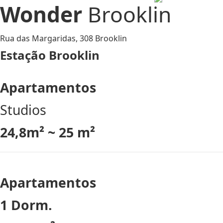
Wonder
Brooklin
Rua das Margaridas, 308 Brooklin
Estação Brooklin
Apartamentos
Studios
24,8m² ~ 25 m²
Apartamentos
1 Dorm.