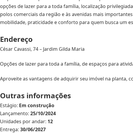
opções de lazer para a toda família, localização privilegiad
polos comerciais da região e às avenidas mais importantes
mobilidade, praticidade e conforto para quem busca um est
Endereço
César Cavassi, 74 – Jardim Gilda Maria
Opções de lazer para toda a família, de espaços para ativida
Aproveite as vantagens de adquirir seu imóvel na planta, 
Outras informações
Estágio:
Em construção
Lançamento:
25/10/2024
Unidades por andar:
12
Entrega:
30/06/2027